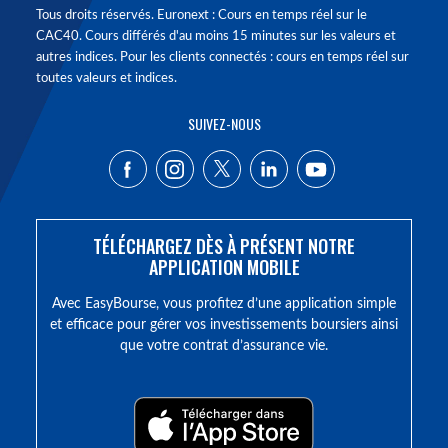
Tous droits réservés. Euronext : Cours en temps réel sur le
CAC40. Cours différés d'au moins 15 minutes sur les valeurs et
autres indices. Pour les clients connectés : cours en temps réel sur
toutes valeurs et indices.
SUIVEZ-NOUS
TÉLÉCHARGEZ DÈS À PRÉSENT NOTRE
APPLICATION MOBILE
Avec EasyBourse, vous profitez d’une application simple
et efficace pour gérer vos investissements boursiers ainsi
que votre contrat d’assurance vie.