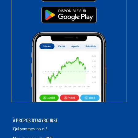
À PROPOS D'EASYBOURSE
Qui sommes-nous ?