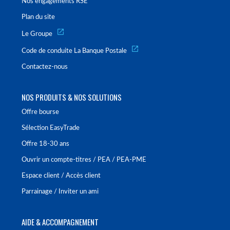
Nos engagements RSE
Plan du site
Le Groupe
Code de conduite La Banque Postale
Contactez-nous
NOS PRODUITS & NOS SOLUTIONS
Offre bourse
Sélection EasyTrade
Offre 18-30 ans
Ouvrir un compte-titres / PEA / PEA-PME
Espace client / Accès client
Parrainage / Inviter un ami
AIDE & ACCOMPAGNEMENT