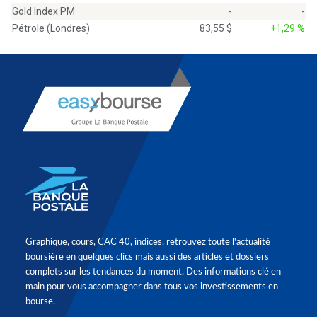
Gold Index PM
-
-
Pétrole (Londres)
83,55 $
+1,29 %
Graphique, cours, CAC 40, indices, retrouvez toute l'actualité
boursière en quelques clics mais aussi des articles et dossiers
complets sur les tendances du moment. Des informations clé en
main pour vous accompagner dans tous vos investissements en
bourse.