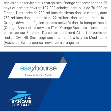
télévision et services aux entreprises. Orange est présent dans 26
pays et compte environ 127 000 salariés, dont plus de 70 000 en
France. Il sert près de 290 millions de clients dans le monde, dont
253 millions dans le mobile et 22 millions dans le haut débit fixe.
Orange développe également des activités dans la banque mobile
(Orange Bank) et les services IT via Orange Business. L'entreprise
est cotée sur Euronext Paris (compartiment A) et fait partie de
l'indice CAC 40. Son siège social est situé à Issy-les-Moulineaux
(Hauts-de-Seine). source :
newsroom.orange.com