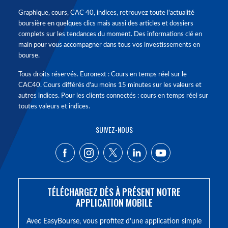
Graphique, cours, CAC 40, indices, retrouvez toute l'actualité
boursière en quelques clics mais aussi des articles et dossiers
complets sur les tendances du moment. Des informations clé en
main pour vous accompagner dans tous vos investissements en
bourse.
Tous droits réservés. Euronext : Cours en temps réel sur le
CAC40. Cours différés d'au moins 15 minutes sur les valeurs et
autres indices. Pour les clients connectés : cours en temps réel sur
toutes valeurs et indices.
SUIVEZ-NOUS
TÉLÉCHARGEZ DÈS À PRÉSENT NOTRE
APPLICATION MOBILE
Avec EasyBourse, vous profitez d’une application simple