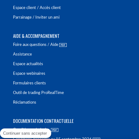
Espace client / Accès client
Parrainage / Inviter un ami
AIDE & ACCOMPAGNEMENT
Foire aux questions / Aide
Assistance
Espace actualités
Espace webinaires
Formulaires clients
Outil de trading ProRealTime
Réclamations
DOCUMENTATION CONTRACTUELLE
Conditions générales
Continuer sans accepter