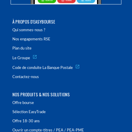
À PROPOS D'EASYBOURSE
Qui sommes-nous ?
Nos engagements RSE
Plan du site
Le Groupe
Code de conduite La Banque Postale
Contactez-nous
NOS PRODUITS & NOS SOLUTIONS
Offre bourse
Sélection EasyTrade
Offre 18-30 ans
Ouvrir un compte-titres / PEA / PEA-PME