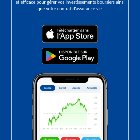
et efficace pour gérer vos investissements boursiers ainsi
que votre contrat d’assurance vie.