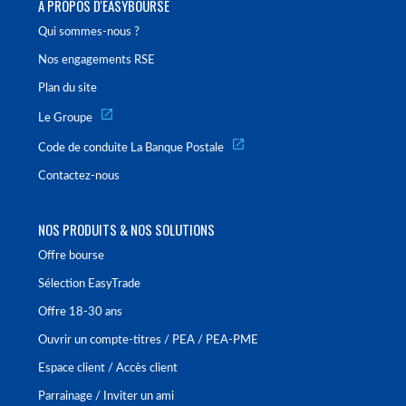
À PROPOS D'EASYBOURSE
Qui sommes-nous ?
Nos engagements RSE
Plan du site
Le Groupe
Code de conduite La Banque Postale
Contactez-nous
NOS PRODUITS & NOS SOLUTIONS
Offre bourse
Sélection EasyTrade
Offre 18-30 ans
Ouvrir un compte-titres / PEA / PEA-PME
Espace client / Accès client
Parrainage / Inviter un ami