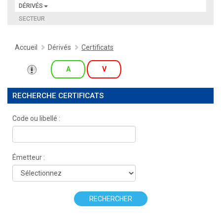
DÉRIVÉS
SECTEUR
Accueil
Dérivés
Certificats
A
V
RECHERCHE CERTIFICATS
Code ou libellé :
Émetteur :
RECHERCHER