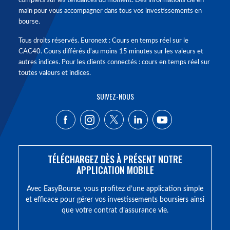
complets sur les tendances du moment. Des informations clé en
main pour vous accompagner dans tous vos investissements en
bourse.
Tous droits réservés. Euronext : Cours en temps réel sur le
CAC40. Cours différés d'au moins 15 minutes sur les valeurs et
autres indices. Pour les clients connectés : cours en temps réel sur
toutes valeurs et indices.
SUIVEZ-NOUS
TÉLÉCHARGEZ DÈS À PRÉSENT NOTRE
APPLICATION MOBILE
Avec EasyBourse, vous profitez d’une application simple
et efficace pour gérer vos investissements boursiers ainsi
que votre contrat d’assurance vie.