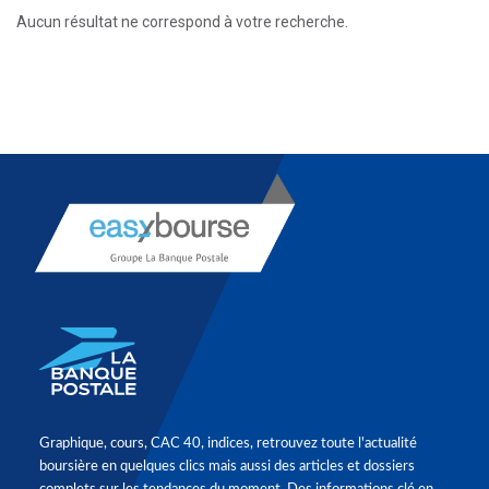
Aucun résultat ne correspond à votre recherche.
Graphique, cours, CAC 40, indices, retrouvez toute l'actualité
boursière en quelques clics mais aussi des articles et dossiers