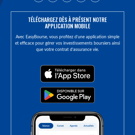
TÉLÉCHARGEZ DÈS À PRÉSENT NOTRE
APPLICATION MOBILE
Avec EasyBourse, vous profitez d’une application simple
et efficace pour gérer vos investissements boursiers ainsi
que votre contrat d’assurance vie.