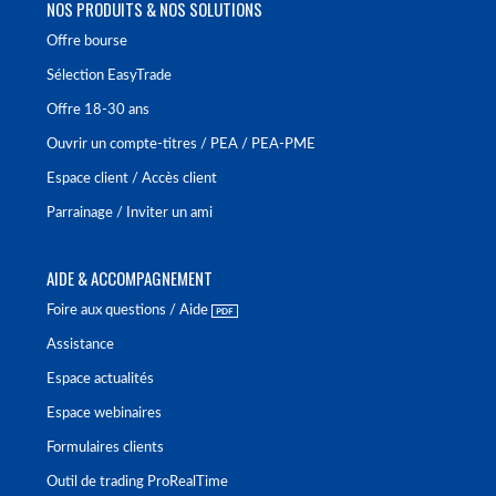
NOS PRODUITS & NOS SOLUTIONS
Offre bourse
Sélection EasyTrade
Offre 18-30 ans
Ouvrir un compte-titres / PEA / PEA-PME
Espace client / Accès client
Parrainage / Inviter un ami
AIDE & ACCOMPAGNEMENT
Foire aux questions / Aide
Assistance
Espace actualités
Espace webinaires
Formulaires clients
Outil de trading ProRealTime