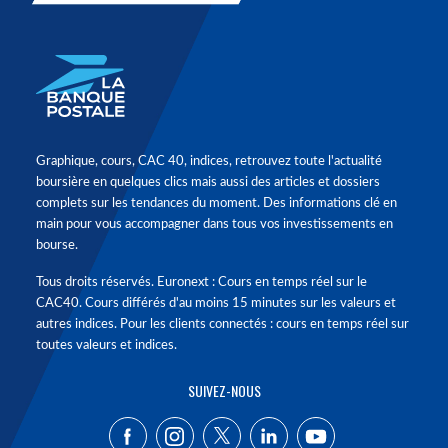
Graphique, cours, CAC 40, indices, retrouvez toute l'actualité
boursière en quelques clics mais aussi des articles et dossiers
complets sur les tendances du moment. Des informations clé en
main pour vous accompagner dans tous vos investissements en
bourse.
Tous droits réservés. Euronext : Cours en temps réel sur le
CAC40. Cours différés d'au moins 15 minutes sur les valeurs et
autres indices. Pour les clients connectés : cours en temps réel sur
toutes valeurs et indices.
SUIVEZ-NOUS