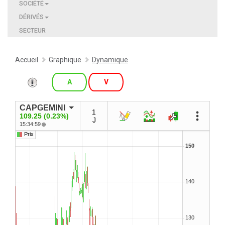
SOCIÉTÉ
DÉRIVÉS
SECTEUR
Accueil
Graphique
Dynamique
A
V