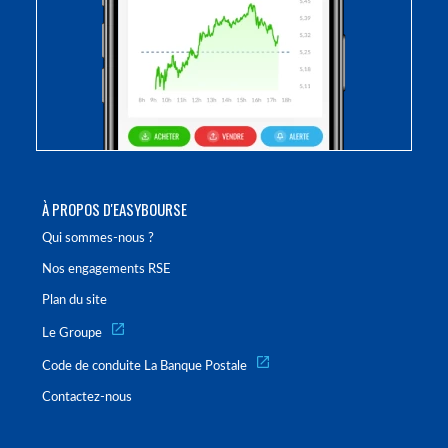
À PROPOS D'EASYBOURSE
Qui sommes-nous ?
Nos engagements RSE
Plan du site
Le Groupe
Code de conduite La Banque Postale
Contactez-nous