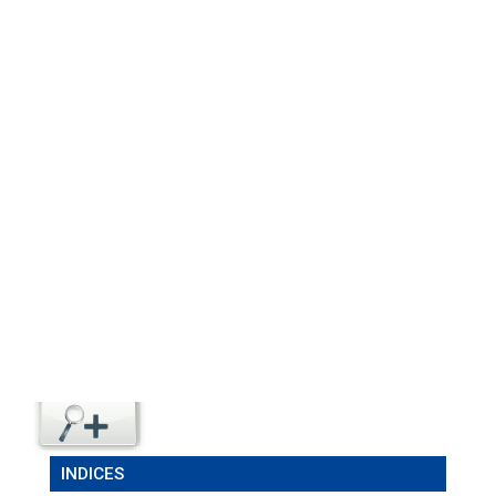
INDICES