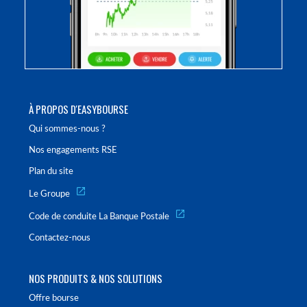
À PROPOS D'EASYBOURSE
Qui sommes-nous ?
Nos engagements RSE
Plan du site
Le Groupe
Code de conduite La Banque Postale
Contactez-nous
NOS PRODUITS & NOS SOLUTIONS
Offre bourse