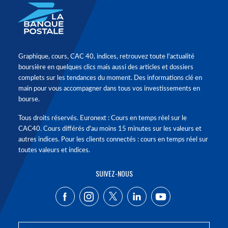
Graphique, cours, CAC 40, indices, retrouvez toute l'actualité
boursière en quelques clics mais aussi des articles et dossiers
complets sur les tendances du moment. Des informations clé en
main pour vous accompagner dans tous vos investissements en
bourse.
Tous droits réservés. Euronext : Cours en temps réel sur le
CAC40. Cours différés d'au moins 15 minutes sur les valeurs et
autres indices. Pour les clients connectés : cours en temps réel sur
toutes valeurs et indices.
SUIVEZ-NOUS