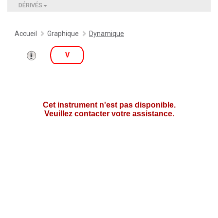
DÉRIVÉS
Accueil
Graphique
Dynamique
V