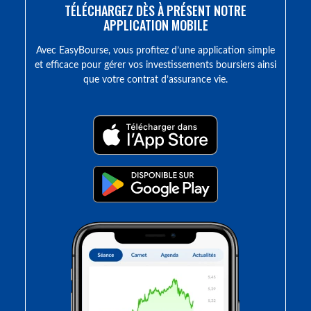
TÉLÉCHARGEZ DÈS À PRÉSENT NOTRE
APPLICATION MOBILE
Avec EasyBourse, vous profitez d’une application simple
et efficace pour gérer vos investissements boursiers ainsi
que votre contrat d’assurance vie.