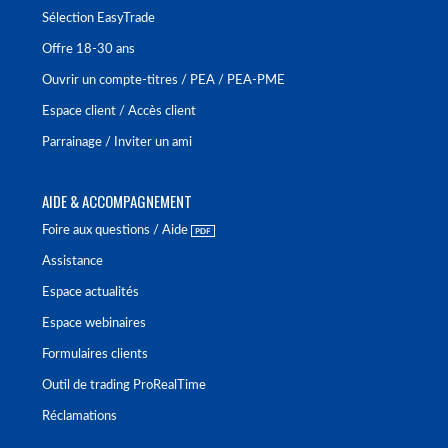
Sélection EasyTrade
Offre 18-30 ans
Ouvrir un compte-titres / PEA / PEA-PME
Espace client / Accès client
Parrainage / Inviter un ami
AIDE & ACCOMPAGNEMENT
Foire aux questions / Aide
Assistance
Espace actualités
Espace webinaires
Formulaires clients
Outil de trading ProRealTime
Réclamations