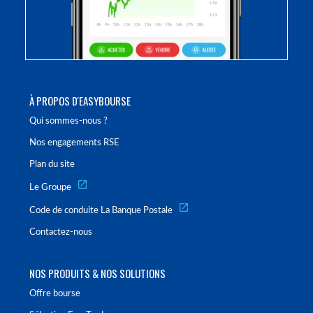
À PROPOS D'EASYBOURSE
Qui sommes-nous ?
Nos engagements RSE
Plan du site
Le Groupe
Code de conduite La Banque Postale
Contactez-nous
NOS PRODUITS & NOS SOLUTIONS
Offre bourse