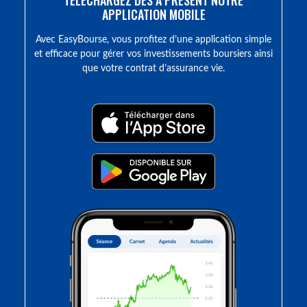
TÉLÉCHARGEZ DÈS À PRÉSENT NOTRE
APPLICATION MOBILE
Avec EasyBourse, vous profitez d’une application simple
et efficace pour gérer vos investissements boursiers ainsi
que votre contrat d’assurance vie.