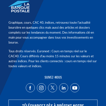
Graphique, cours, CAC 40, indices, retrouvez toute l'actualité
boursière en quelques clics mais aussi des articles et dossiers
complets sur les tendances du moment. Des informations clé en
main pour vous accompagner dans tous vos investissements en
bourse.
Tous droits réservés. Euronext : Cours en temps réel sur le
CAC40. Cours différés d'au moins 15 minutes sur les valeurs et
autres indices. Pour les clients connectés : cours en temps réel sur
toutes valeurs et indices.
SUIVEZ-NOUS