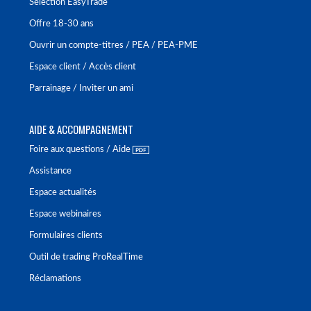
Sélection EasyTrade
Offre 18-30 ans
Ouvrir un compte-titres / PEA / PEA-PME
Espace client / Accès client
Parrainage / Inviter un ami
AIDE & ACCOMPAGNEMENT
Foire aux questions / Aide
Assistance
Espace actualités
Espace webinaires
Formulaires clients
Outil de trading ProRealTime
Réclamations