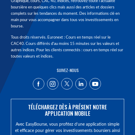
Graphique, cours, CAC 40, indices, retrouvez toute l'actualité
boursière en quelques clics mais aussi des articles et dossiers
complets sur les tendances du moment. Des informations clé en
main pour vous accompagner dans tous vos investissements en
bourse.
Tous droits réservés. Euronext : Cours en temps réel sur le
CAC40. Cours différés d'au moins 15 minutes sur les valeurs et
autres indices. Pour les clients connectés : cours en temps réel sur
toutes valeurs et indices.
SUIVEZ-NOUS
TÉLÉCHARGEZ DÈS À PRÉSENT NOTRE
APPLICATION MOBILE
Avec EasyBourse, vous profitez d’une application simple
et efficace pour gérer vos investissements boursiers ainsi