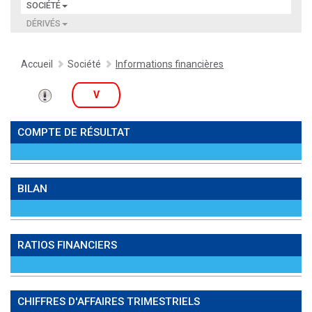
SOCIÉTÉ
DÉRIVÉS
Accueil
Société
Informations financières
V
COMPTE DE RÉSULTAT
BILAN
RATIOS FINANCIERS
CHIFFRES D'AFFAIRES TRIMESTRIELS