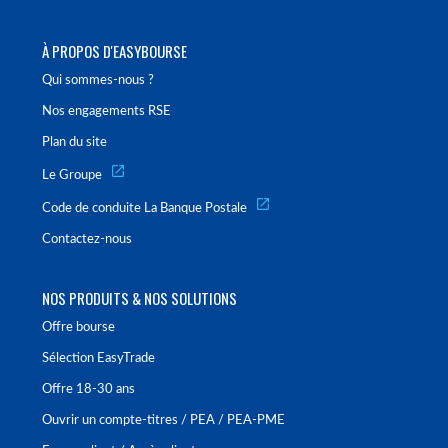
À PROPOS D'EASYBOURSE
Qui sommes-nous ?
Nos engagements RSE
Plan du site
Le Groupe
Code de conduite La Banque Postale
Contactez-nous
NOS PRODUITS & NOS SOLUTIONS
Offre bourse
Sélection EasyTrade
Offre 18-30 ans
Ouvrir un compte-titres / PEA / PEA-PME