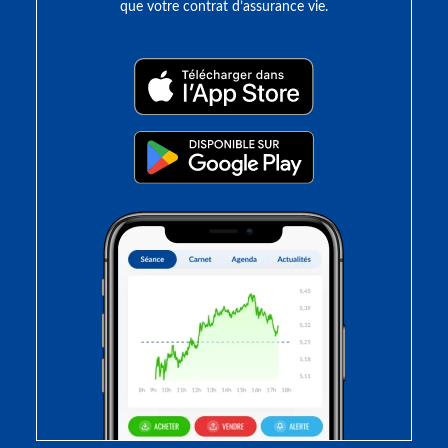
que votre contrat d’assurance vie.