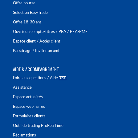
Offre bourse
Sélection EasyTrade
Offre 18-30 ans
Ouvrir un compte-titres / PEA / PEA-PME
Espace client / Accès client
Parrainage / Inviter un ami
AIDE & ACCOMPAGNEMENT
Foire aux questions / Aide
Assistance
Espace actualités
Espace webinaires
Formulaires clients
Outil de trading ProRealTime
Réclamations