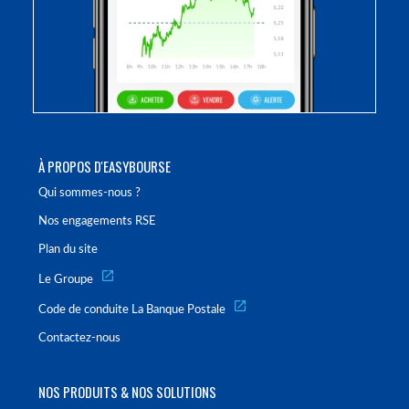
À PROPOS D'EASYBOURSE
Qui sommes-nous ?
Nos engagements RSE
Plan du site
Le Groupe
Code de conduite La Banque Postale
Contactez-nous
NOS PRODUITS & NOS SOLUTIONS