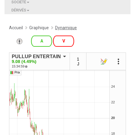
SOCIÉTÉ
DÉRIVÉS
Accueil
Graphique
Dynamique
A
V