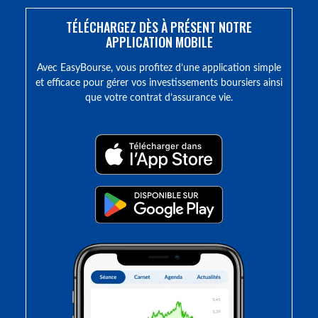
TÉLÉCHARGEZ DÈS À PRÉSENT NOTRE
APPLICATION MOBILE
Avec EasyBourse, vous profitez d’une application simple
et efficace pour gérer vos investissements boursiers ainsi
que votre contrat d’assurance vie.