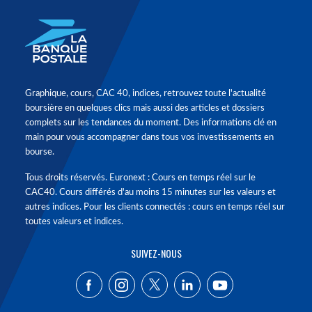
Graphique, cours, CAC 40, indices, retrouvez toute l'actualité
boursière en quelques clics mais aussi des articles et dossiers
complets sur les tendances du moment. Des informations clé en
main pour vous accompagner dans tous vos investissements en
bourse.
Tous droits réservés. Euronext : Cours en temps réel sur le
CAC40. Cours différés d'au moins 15 minutes sur les valeurs et
autres indices. Pour les clients connectés : cours en temps réel sur
toutes valeurs et indices.
SUIVEZ-NOUS