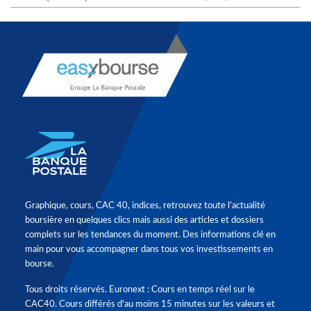
Graphique, cours, CAC 40, indices, retrouvez toute l'actualité
boursière en quelques clics mais aussi des articles et dossiers
complets sur les tendances du moment. Des informations clé en
main pour vous accompagner dans tous vos investissements en
bourse.
Tous droits réservés. Euronext : Cours en temps réel sur le
CAC40. Cours différés d'au moins 15 minutes sur les valeurs et