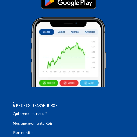
À PROPOS D'EASYBOURSE
Qui sommes-nous ?
Nos engagements RSE
Plan du site