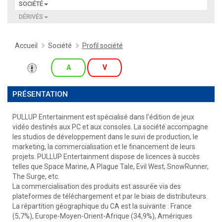
SOCIÉTÉ
DÉRIVÉS
Accueil
Société
Profil société
A
V
PRÉSENTATION
PULLUP Entertainment est spécialisé dans l'édition de jeux
vidéo destinés aux PC et aux consoles. La société accompagne
les studios de développement dans le suivi de production, le
marketing, la commercialisation et le financement de leurs
projets. PULLUP Entertainment dispose de licences à succès
telles que Space Marine, A Plague Tale, Evil West, SnowRunner,
The Surge, etc.
La commercialisation des produits est assurée via des
plateformes de téléchargement et par le biais de distributeurs.
La répartition géographique du CA est la suivante : France
(5,7%), Europe-Moyen-Orient-Afrique (34,9%), Amériques