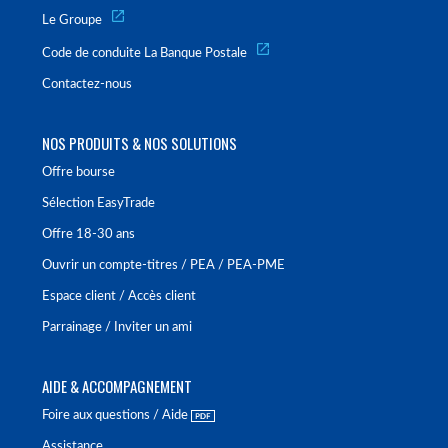
Le Groupe
Code de conduite La Banque Postale
Contactez-nous
NOS PRODUITS & NOS SOLUTIONS
Offre bourse
Sélection EasyTrade
Offre 18-30 ans
Ouvrir un compte-titres / PEA / PEA-PME
Espace client / Accès client
Parrainage / Inviter un ami
AIDE & ACCOMPAGNEMENT
Foire aux questions / Aide
Assistance