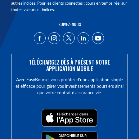
autres indices. Pour les clients connectés : cours en temps réel sur
toutes valeurs et indices.
SUIVEZ-NOUS
TÉLÉCHARGEZ DÈS À PRÉSENT NOTRE
APPLICATION MOBILE
Avec EasyBourse, vous profitez d’une application simple
et efficace pour gérer vos investissements boursiers ainsi
que votre contrat d’assurance vie.