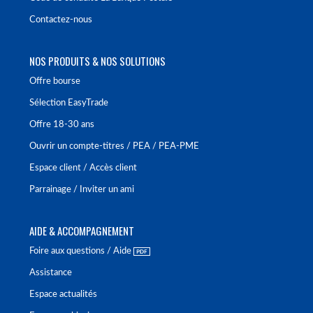
Contactez-nous
NOS PRODUITS & NOS SOLUTIONS
Offre bourse
Sélection EasyTrade
Offre 18-30 ans
Ouvrir un compte-titres / PEA / PEA-PME
Espace client / Accès client
Parrainage / Inviter un ami
AIDE & ACCOMPAGNEMENT
Foire aux questions / Aide
Assistance
Espace actualités