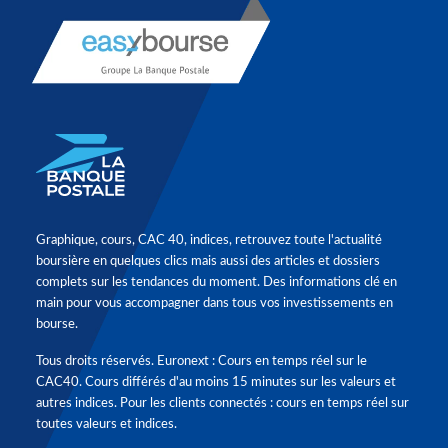
Graphique, cours, CAC 40, indices, retrouvez toute l'actualité
boursière en quelques clics mais aussi des articles et dossiers
complets sur les tendances du moment. Des informations clé en
main pour vous accompagner dans tous vos investissements en
bourse.
Tous droits réservés. Euronext : Cours en temps réel sur le
CAC40. Cours différés d'au moins 15 minutes sur les valeurs et
autres indices. Pour les clients connectés : cours en temps réel sur
toutes valeurs et indices.