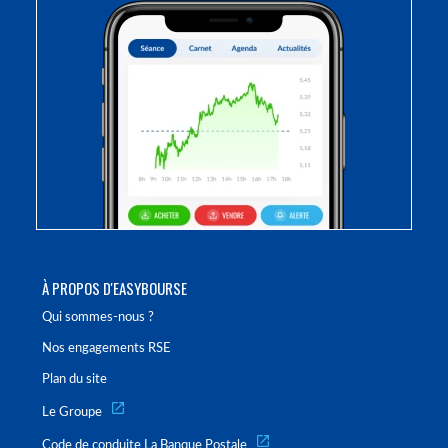
À PROPOS D'EASYBOURSE
Qui sommes-nous ?
Nos engagements RSE
Plan du site
Le Groupe
Code de conduite La Banque Postale