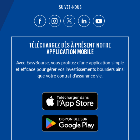
SUIVEZ-NOUS
TÉLÉCHARGEZ DÈS À PRÉSENT NOTRE
APPLICATION MOBILE
Avec EasyBourse, vous profitez d’une application simple
et efficace pour gérer vos investissements boursiers ainsi
que votre contrat d’assurance vie.