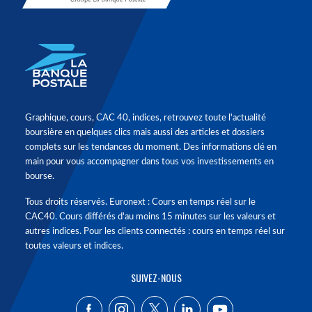
Graphique, cours, CAC 40, indices, retrouvez toute l'actualité
boursière en quelques clics mais aussi des articles et dossiers
complets sur les tendances du moment. Des informations clé en
main pour vous accompagner dans tous vos investissements en
bourse.
Tous droits réservés. Euronext : Cours en temps réel sur le
CAC40. Cours différés d'au moins 15 minutes sur les valeurs et
autres indices. Pour les clients connectés : cours en temps réel sur
toutes valeurs et indices.
SUIVEZ-NOUS