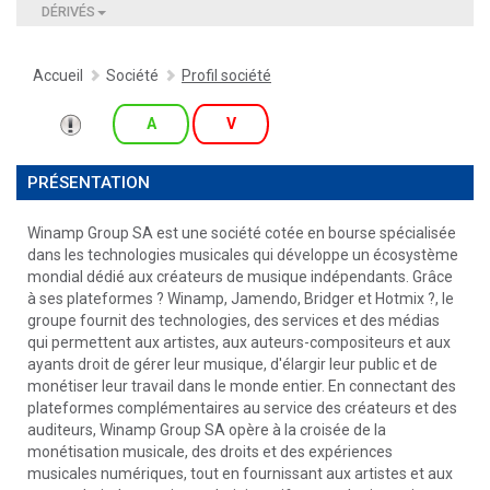
DÉRIVÉS
Accueil
Société
Profil société
A
V
PRÉSENTATION
Winamp Group SA est une société cotée en bourse spécialisée
dans les technologies musicales qui développe un écosystème
mondial dédié aux créateurs de musique indépendants. Grâce
à ses plateformes ? Winamp, Jamendo, Bridger et Hotmix ?, le
groupe fournit des technologies, des services et des médias
qui permettent aux artistes, aux auteurs-compositeurs et aux
ayants droit de gérer leur musique, d'élargir leur public et de
monétiser leur travail dans le monde entier. En connectant des
plateformes complémentaires au service des créateurs et des
auditeurs, Winamp Group SA opère à la croisée de la
monétisation musicale, des droits et des expériences
musicales numériques, tout en fournissant aux artistes et aux