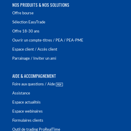
NOS PRODUITS & NOS SOLUTIONS
Offre bourse
Sélection EasyTrade
Offre 18-30 ans
Ouvrir un compte-titres / PEA / PEA-PME
Espace client / Accès client
Parrainage / Inviter un ami
AIDE & ACCOMPAGNEMENT
Foire aux questions / Aide
Assistance
Espace actualités
Espace webinaires
Formulaires clients
Outil de trading ProRealTime