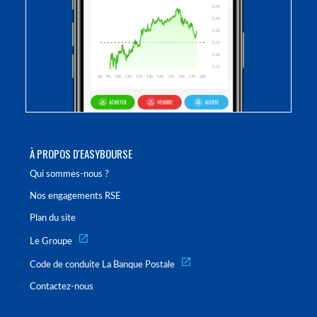
À PROPOS D'EASYBOURSE
Qui sommes-nous ?
Nos engagements RSE
Plan du site
Le Groupe
Code de conduite La Banque Postale
Contactez-nous