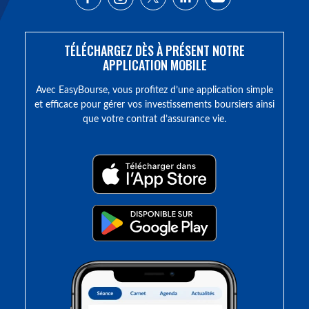
TÉLÉCHARGEZ DÈS À PRÉSENT NOTRE
APPLICATION MOBILE
Avec EasyBourse, vous profitez d’une application simple
et efficace pour gérer vos investissements boursiers ainsi
que votre contrat d’assurance vie.