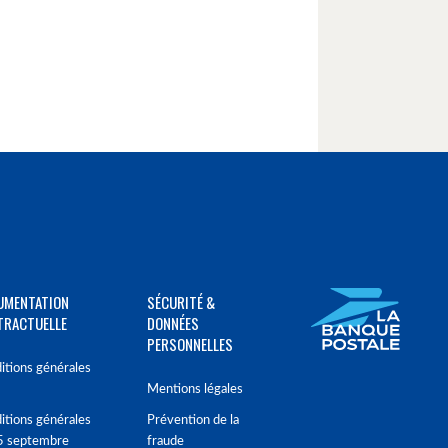
UMENTATION
SÉCURITÉ &
TRACTUELLE
DONNÉES
PERSONNELLES
itions générales
Mentions légales
itions générales
Prévention de la
5 septembre
fraude