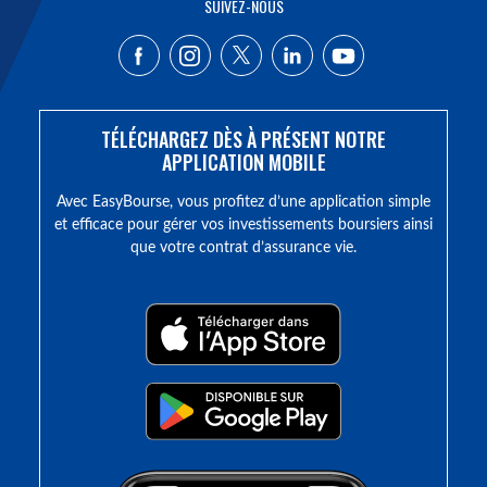
SUIVEZ-NOUS
TÉLÉCHARGEZ DÈS À PRÉSENT NOTRE
APPLICATION MOBILE
Avec EasyBourse, vous profitez d’une application simple
et efficace pour gérer vos investissements boursiers ainsi
que votre contrat d’assurance vie.