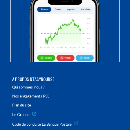
À PROPOS D'EASYBOURSE
Qui sommes-nous ?
Nos engagements RSE
Plan du site
Le Groupe
Code de conduite La Banque Postale