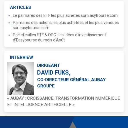
ARTICLES
Le palmarès des ETF les plus achetés sur EasyBourse.com
Palmarès des actions les plus achetées et les plus vendues
sur easybourse.com
Portefeuilles ETF & OPC : les idées d'investissement
d'Easybourse du mois d'Août
INTERVIEW
DIRIGEANT
DAVID FUKS,
CO-DIRECTEUR GÉNÉRAL AUBAY
GROUPE
« AUBAY : CROISSANCE, TRANSFORMATION NUMÉRIQUE
ET INTELLIGENCE ARTIFICIELLE »