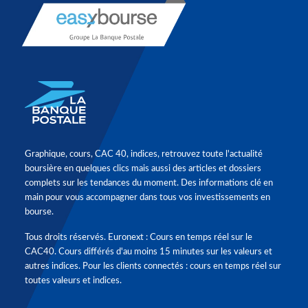
Graphique, cours, CAC 40, indices, retrouvez toute l'actualité
boursière en quelques clics mais aussi des articles et dossiers
complets sur les tendances du moment. Des informations clé en
main pour vous accompagner dans tous vos investissements en
bourse.
Tous droits réservés. Euronext : Cours en temps réel sur le
CAC40. Cours différés d'au moins 15 minutes sur les valeurs et
autres indices. Pour les clients connectés : cours en temps réel sur
toutes valeurs et indices.