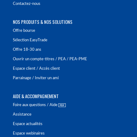
Contactez-nous
NOS PRODUITS & NOS SOLUTIONS
Offre bourse
Sélection EasyTrade
Offre 18-30 ans
Ouvrir un compte-titres / PEA / PEA-PME
Espace client / Accès client
Parrainage / Inviter un ami
AIDE & ACCOMPAGNEMENT
Foire aux questions / Aide
Assistance
Espace actualités
Espace webinaires