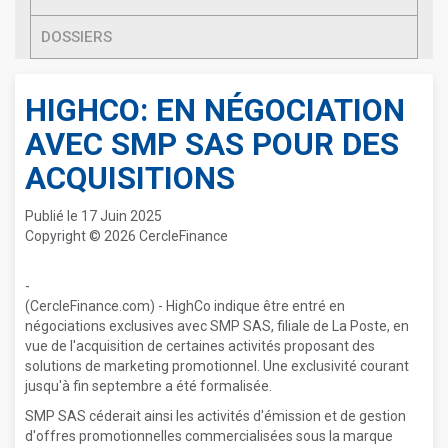
DOSSIERS
HIGHCO: EN NÉGOCIATION
AVEC SMP SAS POUR DES
ACQUISITIONS
Publié le 17 Juin 2025
Copyright © 2026 CercleFinance
-
(CercleFinance.com) - HighCo indique être entré en
négociations exclusives avec SMP SAS, filiale de La Poste, en
vue de l'acquisition de certaines activités proposant des
solutions de marketing promotionnel. Une exclusivité courant
jusqu'à fin septembre a été formalisée.
SMP SAS céderait ainsi les activités d'émission et de gestion
d'offres promotionnelles commercialisées sous la marque