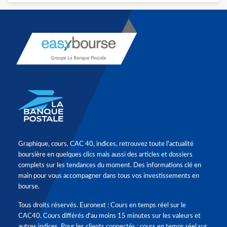
Graphique, cours, CAC 40, indices, retrouvez toute l'actualité
boursière en quelques clics mais aussi des articles et dossiers
complets sur les tendances du moment. Des informations clé en
main pour vous accompagner dans tous vos investissements en
bourse.
Tous droits réservés. Euronext : Cours en temps réel sur le
CAC40. Cours différés d'au moins 15 minutes sur les valeurs et
autres indices. Pour les clients connectés : cours en temps réel sur