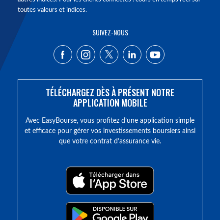
toutes valeurs et indices.
SUIVEZ-NOUS
TÉLÉCHARGEZ DÈS À PRÉSENT NOTRE
APPLICATION MOBILE
Avec EasyBourse, vous profitez d’une application simple
et efficace pour gérer vos investissements boursiers ainsi
que votre contrat d’assurance vie.