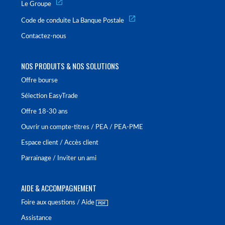
Le Groupe
Code de conduite La Banque Postale
Contactez-nous
NOS PRODUITS & NOS SOLUTIONS
Offre bourse
Sélection EasyTrade
Offre 18-30 ans
Ouvrir un compte-titres / PEA / PEA-PME
Espace client / Accès client
Parrainage / Inviter un ami
AIDE & ACCOMPAGNEMENT
Foire aux questions / Aide
Assistance