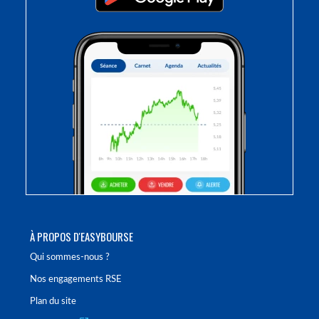
À PROPOS D'EASYBOURSE
Qui sommes-nous ?
Nos engagements RSE
Plan du site