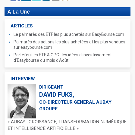
A La Une
ARTICLES
Le palmarès des ETF les plus achetés sur EasyBourse.com
Palmarès des actions les plus achetées et les plus vendues
sur easybourse.com
Portefeuilles ETF & OPC : les idées d'investissement
d'Easybourse du mois d'Août
INTERVIEW
DIRIGEANT
DAVID FUKS,
CO-DIRECTEUR GÉNÉRAL AUBAY
GROUPE
« AUBAY : CROISSANCE, TRANSFORMATION NUMÉRIQUE
ET INTELLIGENCE ARTIFICIELLE »