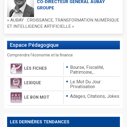
CO-DIRECTEUR GÉNÉRAL AUBAY
GROUPE
« AUBAY : CROISSANCE, TRANSFORMATION NUMÉRIQUE
ET INTELLIGENCE ARTIFICIELLE »
Espace
Pédagogique
Comprendre l'économie et la finance
Bourse, Fiscalité,
LES FICHES
Patrimoine,...
Le Mot Du Jour :
LEXIQUE
Privatisation
Adages,
Citations,
Jokes
LE BON MOT
LES DERNIÈRES TENDANCES