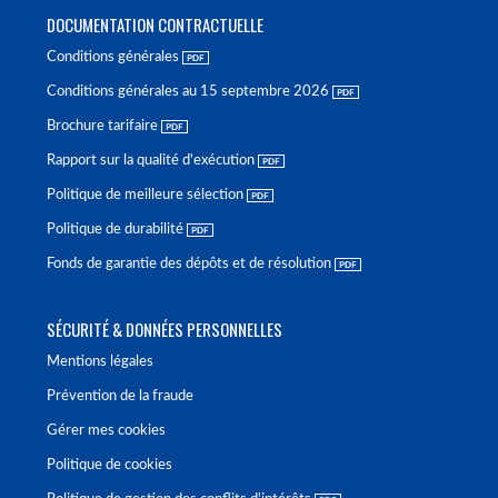
DOCUMENTATION CONTRACTUELLE
Conditions générales
Conditions générales au 15 septembre 2026
Brochure tarifaire
Rapport sur la qualité d'exécution
Politique de meilleure sélection
Politique de durabilité
Fonds de garantie des dépôts et de résolution
SÉCURITÉ & DONNÉES PERSONNELLES
Mentions légales
Prévention de la fraude
Gérer mes cookies
Politique de cookies