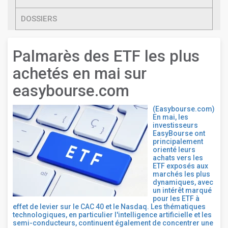
DOSSIERS
Palmarès des ETF les plus
achetés en mai sur
easybourse.com
(Easybourse.com)
En mai, les
investisseurs
EasyBourse ont
principalement
orienté leurs
achats vers les
ETF exposés aux
marchés les plus
dynamiques, avec
un intérêt marqué
pour les ETF à
effet de levier sur le CAC 40 et le Nasdaq. Les thématiques
technologiques, en particulier l'intelligence artificielle et les
semi-conducteurs, continuent également de concentrer une