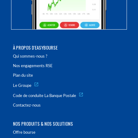
À PROPOS D'EASYBOURSE
Qui sommes-nous ?
Nos engagements RSE
Plan du site
Le Groupe
Code de conduite La Banque Postale
Contactez-nous
NOS PRODUITS & NOS SOLUTIONS
Offre bourse