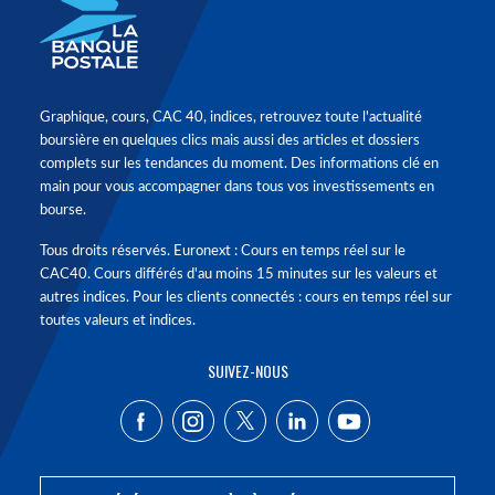
Graphique, cours, CAC 40, indices, retrouvez toute l'actualité
boursière en quelques clics mais aussi des articles et dossiers
complets sur les tendances du moment. Des informations clé en
main pour vous accompagner dans tous vos investissements en
bourse.
Tous droits réservés. Euronext : Cours en temps réel sur le
CAC40. Cours différés d'au moins 15 minutes sur les valeurs et
autres indices. Pour les clients connectés : cours en temps réel sur
toutes valeurs et indices.
SUIVEZ-NOUS