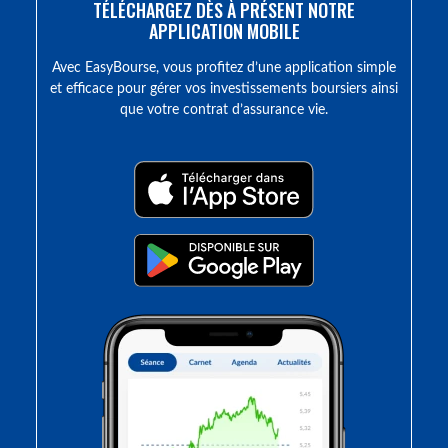
TÉLÉCHARGEZ DÈS À PRÉSENT NOTRE
APPLICATION MOBILE
Avec EasyBourse, vous profitez d’une application simple
et efficace pour gérer vos investissements boursiers ainsi
que votre contrat d’assurance vie.