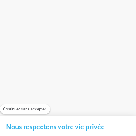
Continuer sans accepter
Nous respectons votre vie privée