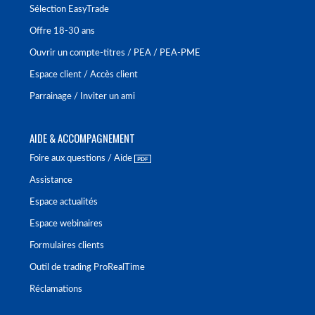
Sélection EasyTrade
Offre 18-30 ans
Ouvrir un compte-titres / PEA / PEA-PME
Espace client / Accès client
Parrainage / Inviter un ami
AIDE & ACCOMPAGNEMENT
Foire aux questions / Aide
Assistance
Espace actualités
Espace webinaires
Formulaires clients
Outil de trading ProRealTime
Réclamations