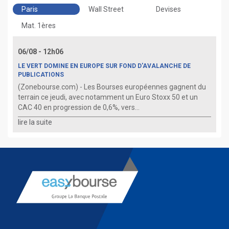
Paris
Wall Street
Devises
Mat. 1ères
06/08 - 12h06
LE VERT DOMINE EN EUROPE SUR FOND D'AVALANCHE DE
PUBLICATIONS
(Zonebourse.com) - Les Bourses européennes gagnent du
terrain ce jeudi, avec notamment un Euro Stoxx 50 et un
CAC 40 en progression de 0,6%, vers...
lire la suite