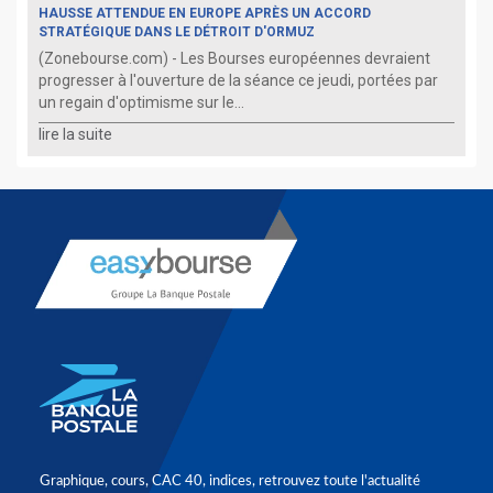
HAUSSE ATTENDUE EN EUROPE APRÈS UN ACCORD
STRATÉGIQUE DANS LE DÉTROIT D'ORMUZ
(Zonebourse.com) - Les Bourses européennes devraient
progresser à l'ouverture de la séance ce jeudi, portées par
un regain d'optimisme sur le...
lire la suite
Graphique, cours, CAC 40, indices, retrouvez toute l'actualité