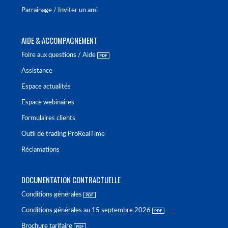
Parrainage / Inviter un ami
AIDE & ACCOMPAGNEMENT
Foire aux questions / Aide
Assistance
Espace actualités
Espace webinaires
Formulaires clients
Outil de trading ProRealTime
Réclamations
DOCUMENTATION CONTRACTUELLE
Conditions générales
Conditions générales au 15 septembre 2026
Brochure tarifaire