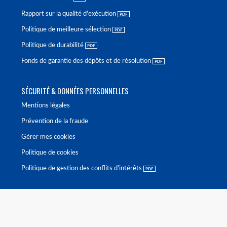
Rapport sur la qualité d'exécution
Politique de meilleure sélection
Politique de durabilité
Fonds de garantie des dépôts et de résolution
SÉCURITÉ & DONNÉES PERSONNELLES
Mentions légales
Prévention de la fraude
Gérer mes cookies
Politique de cookies
Politique de gestion des conflits d'intérêts