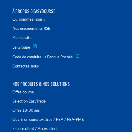
À PROPOS D'EASYBOURSE
Qui sommes-nous ?
Nos engagements RSE
Plan du site
Le Groupe
Code de conduite La Banque Postale
Contactez-nous
NOS PRODUITS & NOS SOLUTIONS
Offre bourse
Sélection EasyTrade
Offre 18-30 ans
Ouvrir un compte-titres / PEA / PEA-PME
Espace client / Accès client