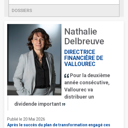
DOSSIERS
Nathalie
Delbreuve
DIRECTRICE
FINANCIÈRE DE
VALLOUREC
Pour la deuxième
année consécutive,
Vallourec va
distribuer un
dividende important
Publié le 20 Mai 2026
Après le succès du plan de transformation engagé ces