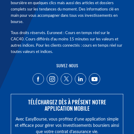
boursière en quelques clics mais aussi des articles et dossiers
complets sur les tendances du moment. Des informations clé en
main pour vous accompagner dans tous vos investissements en
bourse.
Tous droits réservés. Euronext : Cours en temps réel sur le
CAC40. Cours différés d'au moins 15 minutes sur les valeurs et
autres indices. Pour les clients connectés : cours en temps réel sur
toutes valeurs et indices.
SUIVEZ-NOUS
TÉLÉCHARGEZ DÈS À PRÉSENT NOTRE
APPLICATION MOBILE
Avec EasyBourse, vous profitez d’une application simple
et efficace pour gérer vos investissements boursiers ainsi
que votre contrat d’assurance vie.