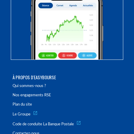
À PROPOS D'EASYBOURSE
Qui sommes-nous ?
Nos engagements RSE
Plan du site
Le Groupe
Code de conduite La Banque Postale
Contactez-nous