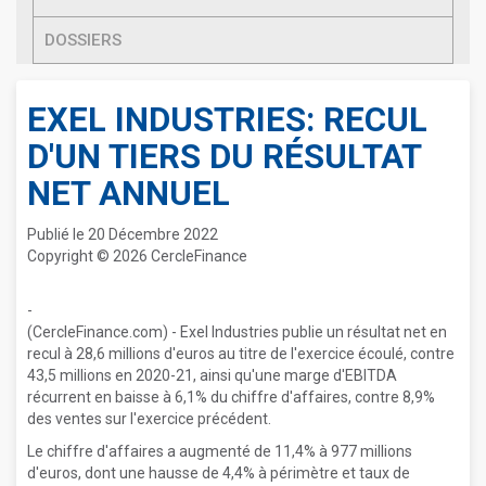
DOSSIERS
EXEL INDUSTRIES: RECUL
D'UN TIERS DU RÉSULTAT
NET ANNUEL
Publié le 20 Décembre 2022
Copyright © 2026 CercleFinance
-
(CercleFinance.com) - Exel Industries publie un résultat net en
recul à 28,6 millions d'euros au titre de l'exercice écoulé, contre
43,5 millions en 2020-21, ainsi qu'une marge d'EBITDA
récurrent en baisse à 6,1% du chiffre d'affaires, contre 8,9%
des ventes sur l'exercice précédent.
Le chiffre d'affaires a augmenté de 11,4% à 977 millions
d'euros, dont une hausse de 4,4% à périmètre et taux de