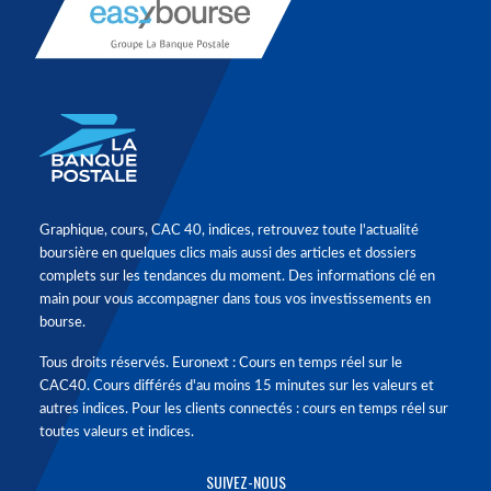
Graphique, cours, CAC 40, indices, retrouvez toute l'actualité
boursière en quelques clics mais aussi des articles et dossiers
complets sur les tendances du moment. Des informations clé en
main pour vous accompagner dans tous vos investissements en
bourse.
Tous droits réservés. Euronext : Cours en temps réel sur le
CAC40. Cours différés d'au moins 15 minutes sur les valeurs et
autres indices. Pour les clients connectés : cours en temps réel sur
toutes valeurs et indices.
SUIVEZ-NOUS