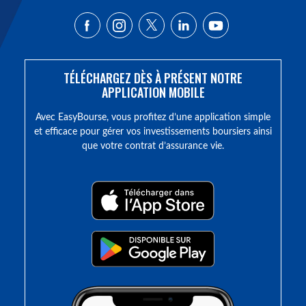
TÉLÉCHARGEZ DÈS À PRÉSENT NOTRE
APPLICATION MOBILE
Avec EasyBourse, vous profitez d’une application simple
et efficace pour gérer vos investissements boursiers ainsi
que votre contrat d’assurance vie.