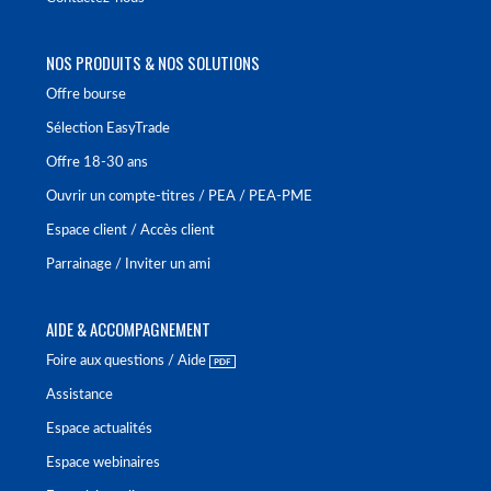
NOS PRODUITS & NOS SOLUTIONS
Offre bourse
Sélection EasyTrade
Offre 18-30 ans
Ouvrir un compte-titres / PEA / PEA-PME
Espace client / Accès client
Parrainage / Inviter un ami
AIDE & ACCOMPAGNEMENT
Foire aux questions / Aide
Assistance
Espace actualités
Espace webinaires