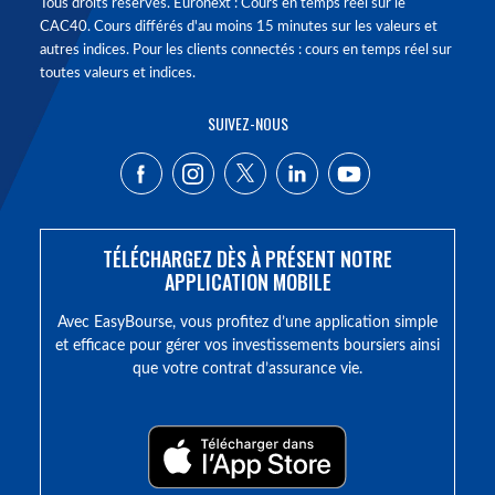
Tous droits réservés. Euronext : Cours en temps réel sur le
CAC40. Cours différés d'au moins 15 minutes sur les valeurs et
autres indices. Pour les clients connectés : cours en temps réel sur
toutes valeurs et indices.
SUIVEZ-NOUS
TÉLÉCHARGEZ DÈS À PRÉSENT NOTRE
APPLICATION MOBILE
Avec EasyBourse, vous profitez d’une application simple
et efficace pour gérer vos investissements boursiers ainsi
que votre contrat d’assurance vie.