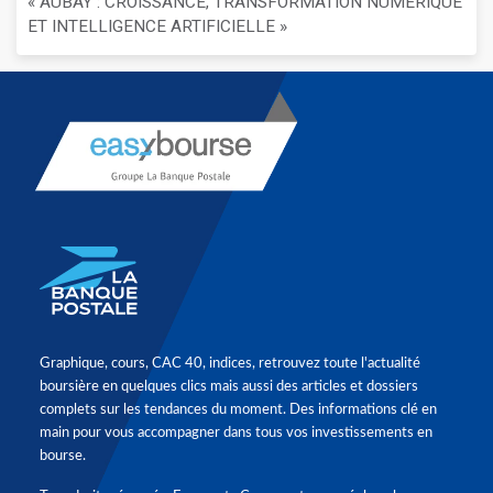
« AUBAY : CROISSANCE, TRANSFORMATION NUMÉRIQUE
ET INTELLIGENCE ARTIFICIELLE »
Graphique, cours, CAC 40, indices, retrouvez toute l'actualité
boursière en quelques clics mais aussi des articles et dossiers
complets sur les tendances du moment. Des informations clé en
main pour vous accompagner dans tous vos investissements en
bourse.