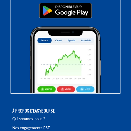
À PROPOS D'EASYBOURSE
Qui sommes-nous ?
Nos engagements RSE