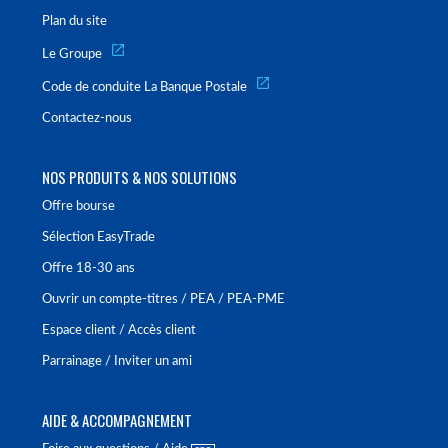
Plan du site
Le Groupe
Code de conduite La Banque Postale
Contactez-nous
NOS PRODUITS & NOS SOLUTIONS
Offre bourse
Sélection EasyTrade
Offre 18-30 ans
Ouvrir un compte-titres / PEA / PEA-PME
Espace client / Accès client
Parrainage / Inviter un ami
AIDE & ACCOMPAGNEMENT