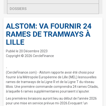
DOSSIERS
ALSTOM: VA FOURNIR 24
RAMES DE TRAMWAYS À
LILLE
Publié le 20 Décembre 2023
Copyright © 2026 CercleFinance
-
(CercleFinance.com) - Alstom rapporte avoir été choisi pour
fournir à la Métropole Européenne de Lille (MEL) lesnouvelles
rames de tramways de la Ligne R et de la Ligne T du réseau
lillois. Une première commande comprendra 24 rames Citadis,
à laquelle 6 rames supplémentaires pourraient s'ajouter.
Les premières livraisons auront lieu au début de l'année 2026
pour une mise en service prévue mi-2026.Evoquant 'un