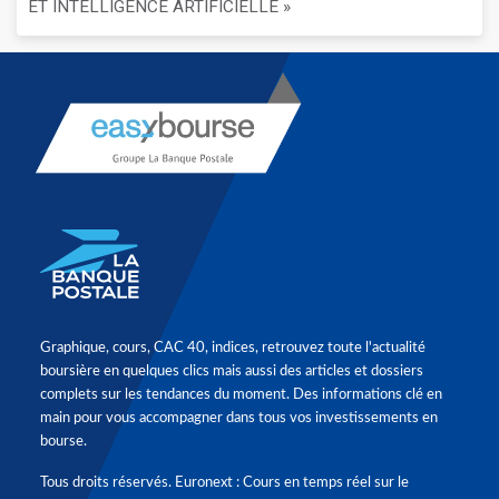
ET INTELLIGENCE ARTIFICIELLE »
Graphique, cours, CAC 40, indices, retrouvez toute l'actualité
boursière en quelques clics mais aussi des articles et dossiers
complets sur les tendances du moment. Des informations clé en
main pour vous accompagner dans tous vos investissements en
bourse.
Tous droits réservés. Euronext : Cours en temps réel sur le