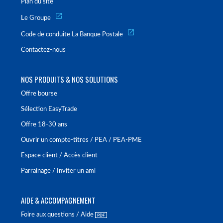
Plan du site
Le Groupe
Code de conduite La Banque Postale
Contactez-nous
NOS PRODUITS & NOS SOLUTIONS
Offre bourse
Sélection EasyTrade
Offre 18-30 ans
Ouvrir un compte-titres / PEA / PEA-PME
Espace client / Accès client
Parrainage / Inviter un ami
AIDE & ACCOMPAGNEMENT
Foire aux questions / Aide