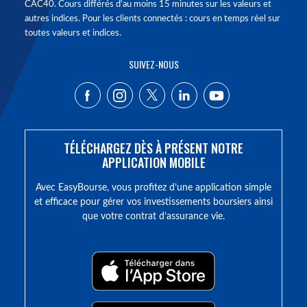
CAC40. Cours différés d'au moins 15 minutes sur les valeurs et
autres indices. Pour les clients connectés : cours en temps réel sur
toutes valeurs et indices.
SUIVEZ-NOUS
TÉLÉCHARGEZ DÈS À PRÉSENT NOTRE
APPLICATION MOBILE
Avec EasyBourse, vous profitez d’une application simple
et efficace pour gérer vos investissements boursiers ainsi
que votre contrat d’assurance vie.