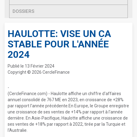
DOSSIERS
HAULOTTE: VISE UN CA
STABLE POUR L'ANNÉE
2024
Publié le 13 Février 2024
Copyright © 2026 CercleFinance
-
(CercleFinance.com) - Haulotte affiche un chiffre d'affaires
annuel consolidé de 767 ME en 2023, en croissance de +28%
par rapport l'année précédente.En Europe, le Groupe enregistre
une croissance de ses ventes de +14% par rapport à l'année
dernière. En Asie-Pacifique, Haulotte affiche une croissance de
ses ventes de +18% par rapport à 2022, tirée par la Turquie et
l'Australie.