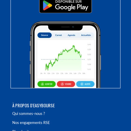
À PROPOS D'EASYBOURSE
Qui sommes-nous ?
Nos engagements RSE