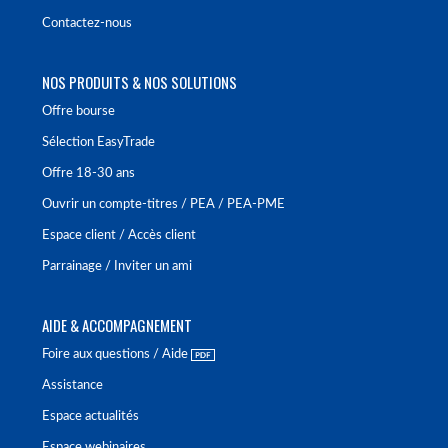
Contactez-nous
NOS PRODUITS & NOS SOLUTIONS
Offre bourse
Sélection EasyTrade
Offre 18-30 ans
Ouvrir un compte-titres / PEA / PEA-PME
Espace client / Accès client
Parrainage / Inviter un ami
AIDE & ACCOMPAGNEMENT
Foire aux questions / Aide
Assistance
Espace actualités
Espace webinaires