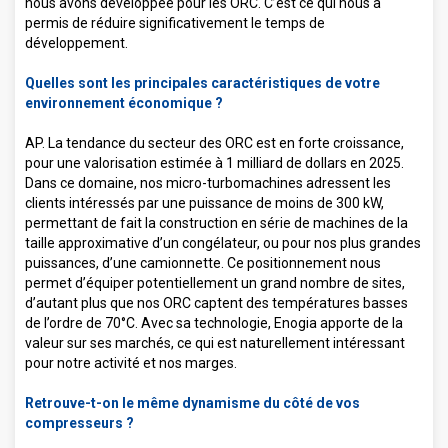
nous avons développée pour les ORC. C’est ce qui nous a
permis de réduire significativement le temps de
développement.
Quelles sont les principales caractéristiques de votre
environnement économique ?
AP. La tendance du secteur des ORC est en forte croissance,
pour une valorisation estimée à 1 milliard de dollars en 2025.
Dans ce domaine, nos micro-turbomachines adressent les
clients intéressés par une puissance de moins de 300 kW,
permettant de fait la construction en série de machines de la
taille approximative d’un congélateur, ou pour nos plus grandes
puissances, d’une camionnette. Ce positionnement nous
permet d’équiper potentiellement un grand nombre de sites,
d’autant plus que nos ORC captent des températures basses
de l’ordre de 70°C. Avec sa technologie, Enogia apporte de la
valeur sur ses marchés, ce qui est naturellement intéressant
pour notre activité et nos marges.
Retrouve-t-on le même dynamisme du côté de vos
compresseurs ?