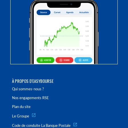
À PROPOS D'EASYBOURSE
Qui sommes-nous ?
Nos engagements RSE
Plan du site
Le Groupe
Code de conduite La Banque Postale