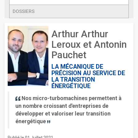
DOSSIERS
Arthur Arthur
Leroux et Antonin
Pauchet
LA MÉCANIQUE DE
PRÉCISION AU SERVICE DE
LA TRANSITION
ÉNERGÉTIQUE
Nos micro-turbomachines permettent à
un nombre croissant d'entreprises de
développer et valoriser leur transition
énergétique
Publié le 01 Juillet 2021