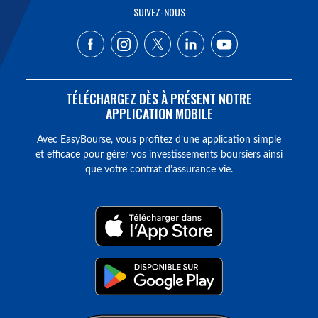
SUIVEZ-NOUS
TÉLÉCHARGEZ DÈS À PRÉSENT NOTRE
APPLICATION MOBILE
Avec EasyBourse, vous profitez d’une application simple
et efficace pour gérer vos investissements boursiers ainsi
que votre contrat d’assurance vie.