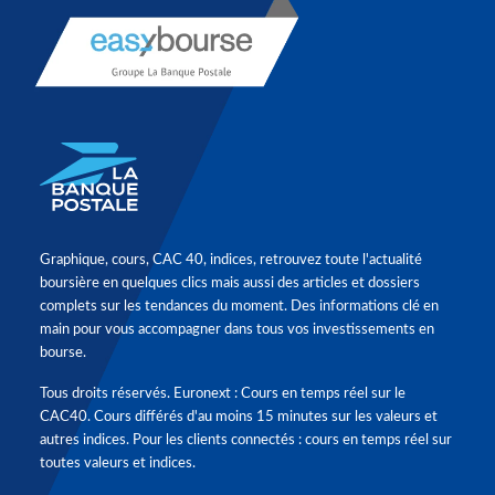
Graphique, cours, CAC 40, indices, retrouvez toute l'actualité
boursière en quelques clics mais aussi des articles et dossiers
complets sur les tendances du moment. Des informations clé en
main pour vous accompagner dans tous vos investissements en
bourse.
Tous droits réservés. Euronext : Cours en temps réel sur le
CAC40. Cours différés d'au moins 15 minutes sur les valeurs et
autres indices. Pour les clients connectés : cours en temps réel sur
toutes valeurs et indices.