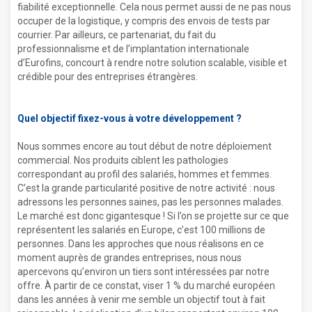
fiabilité exceptionnelle. Cela nous permet aussi de ne pas nous
occuper de la logistique, y compris des envois de tests par
courrier. Par ailleurs, ce partenariat, du fait du
professionnalisme et de l’implantation internationale
d’Eurofins, concourt à rendre notre solution scalable, visible et
crédible pour des entreprises étrangères.
Quel objectif fixez-vous à votre développement ?
Nous sommes encore au tout début de notre déploiement
commercial. Nos produits ciblent les pathologies
correspondant au profil des salariés, hommes et femmes.
C’est la grande particularité positive de notre activité : nous
adressons les personnes saines, pas les personnes malades.
Le marché est donc gigantesque ! Si l’on se projette sur ce que
représentent les salariés en Europe, c’est 100 millions de
personnes. Dans les approches que nous réalisons en ce
moment auprès de grandes entreprises, nous nous
apercevons qu’environ un tiers sont intéressées par notre
offre. À partir de ce constat, viser 1 % du marché européen
dans les années à venir me semble un objectif tout à fait