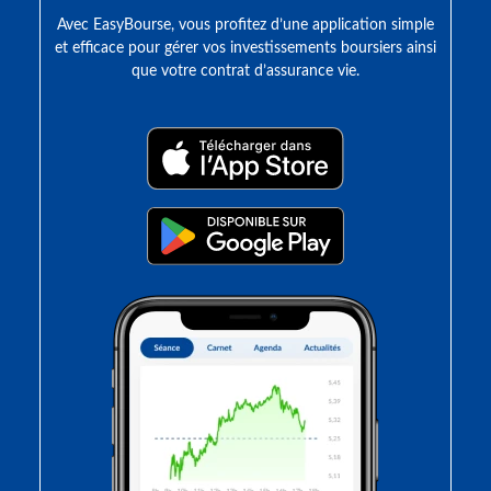
Avec EasyBourse, vous profitez d’une application simple
et efficace pour gérer vos investissements boursiers ainsi
que votre contrat d’assurance vie.