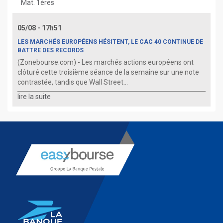
Mat. 1ères
05/08 - 17h51
LES MARCHÉS EUROPÉENS HÉSITENT, LE CAC 40 CONTINUE DE
BATTRE DES RECORDS
(Zonebourse.com) - Les marchés actions européens ont
clôturé cette troisième séance de la semaine sur une note
contrastée, tandis que Wall Street...
lire la suite