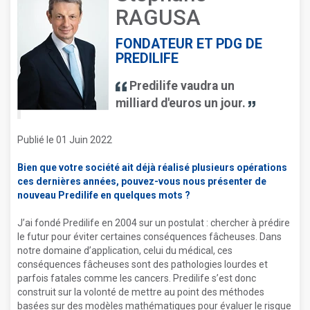
RAGUSA
FONDATEUR ET PDG DE
PREDILIFE
Predilife vaudra un
milliard d'euros un jour.
Publié le 01 Juin 2022
Bien que votre société ait déjà réalisé plusieurs opérations
ces dernières années, pouvez-vous nous présenter de
nouveau Predilife en quelques mots ?
J’ai fondé Predilife en 2004 sur un postulat : chercher à prédire
le futur pour éviter certaines conséquences fâcheuses. Dans
notre domaine d’application, celui du médical, ces
conséquences fâcheuses sont des pathologies lourdes et
parfois fatales comme les cancers. Predilife s’est donc
construit sur la volonté de mettre au point des méthodes
basées sur des modèles mathématiques pour évaluer le risque