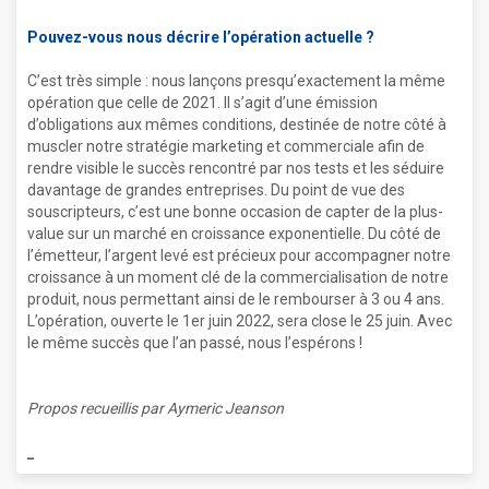
Pouvez-vous nous décrire l’opération actuelle ?
C’est très simple : nous lançons presqu’exactement la même
opération que celle de 2021. Il s’agit d’une émission
d’obligations aux mêmes conditions, destinée de notre côté à
muscler notre stratégie marketing et commerciale afin de
rendre visible le succès rencontré par nos tests et les séduire
davantage de grandes entreprises. Du point de vue des
souscripteurs, c’est une bonne occasion de capter de la plus-
value sur un marché en croissance exponentielle. Du côté de
l’émetteur, l’argent levé est précieux pour accompagner notre
croissance à un moment clé de la commercialisation de notre
produit, nous permettant ainsi de le rembourser à 3 ou 4 ans.
L’opération, ouverte le 1er juin 2022, sera close le 25 juin. Avec
le même succès que l’an passé, nous l’espérons !
Propos recueillis par Aymeric Jeanson
_