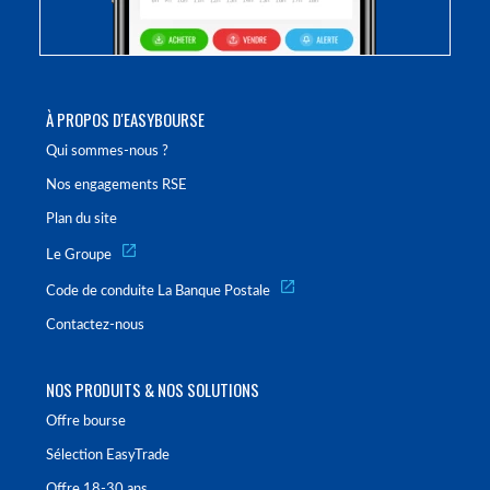
À PROPOS D'EASYBOURSE
Qui sommes-nous ?
Nos engagements RSE
Plan du site
Le Groupe
Code de conduite La Banque Postale
Contactez-nous
NOS PRODUITS & NOS SOLUTIONS
Offre bourse
Sélection EasyTrade
Offre 18-30 ans