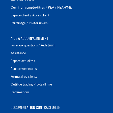
Ouvrir un compte-titres / PEA / PEA-PME
Espace client / Accès client
Parrainage / Inviter un ami
AIDE & ACCOMPAGNEMENT
Foire aux questions / Aide
Assistance
Espace actualités
Espace webinaires
Formulaires clients
Outil de trading ProRealTime
Réclamations
DOCUMENTATION CONTRACTUELLE