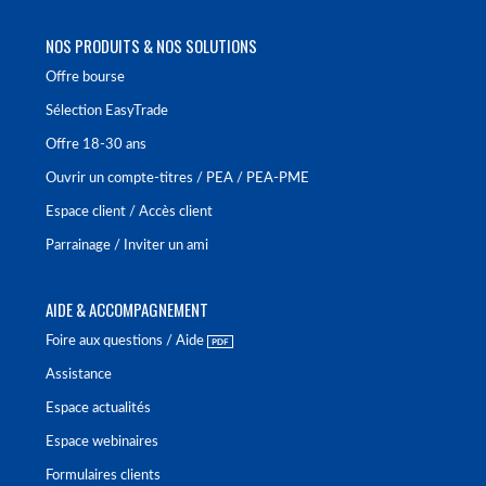
NOS PRODUITS & NOS SOLUTIONS
Offre bourse
Sélection EasyTrade
Offre 18-30 ans
Ouvrir un compte-titres / PEA / PEA-PME
Espace client / Accès client
Parrainage / Inviter un ami
AIDE & ACCOMPAGNEMENT
Foire aux questions / Aide
Assistance
Espace actualités
Espace webinaires
Formulaires clients