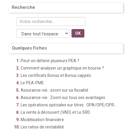
Recherche
OK
Quelques Fiches
Peut-on détenir plusieurs PEA ?
Comment analyser un graphique en bourse ?
Les certificats Bonus et Bonus cappés
Le PEA-PME
Assurance-vie : zoom sur sa fiscalité
Assurance-vie : Zoom sur tous ses avantages
Les opérations spéciales sur titres : OPA/OPE/OPR...
La vente à découvert (VAD) et Le SRD
Modélisation financière
Les ratios de rentabilité