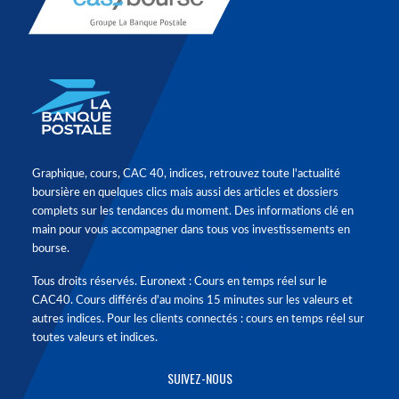
Graphique, cours, CAC 40, indices, retrouvez toute l'actualité
boursière en quelques clics mais aussi des articles et dossiers
complets sur les tendances du moment. Des informations clé en
main pour vous accompagner dans tous vos investissements en
bourse.
Tous droits réservés. Euronext : Cours en temps réel sur le
CAC40. Cours différés d'au moins 15 minutes sur les valeurs et
autres indices. Pour les clients connectés : cours en temps réel sur
toutes valeurs et indices.
SUIVEZ-NOUS