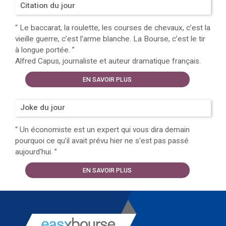
Citation du jour
“
Le baccarat, la roulette, les courses de chevaux, c’est la
vieille guerre, c’est l’arme blanche. La Bourse, c’est le tir
à longue portée.
”
Alfred Capus, journaliste et auteur dramatique français.
EN SAVOIR PLUS
Joke du jour
“
Un économiste est un expert qui vous dira demain
pourquoi ce qu'il avait prévu hier ne s'est pas passé
aujourd'hui.
”
EN SAVOIR PLUS