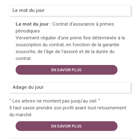
Le mot du jour
Le mot du jour :
Contrat d'assurance à primes
périodiques
Versement régulier d'une prime fixe déterminée à la
souscription du contrat, en fonction de la garantie
souscrite, de l'âge de l'assuré et de la durée du
contrat.
EN SAVOIR PLUS
Adage du jour
“
Les arbres ne montent pas jusqu'au ciel.
”
Il faut savoir prendre son profit avant tout retournement
du marché.
EN SAVOIR PLUS