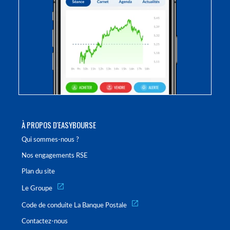
À PROPOS D'EASYBOURSE
Qui sommes-nous ?
Nos engagements RSE
Plan du site
Le Groupe
Code de conduite La Banque Postale
Contactez-nous