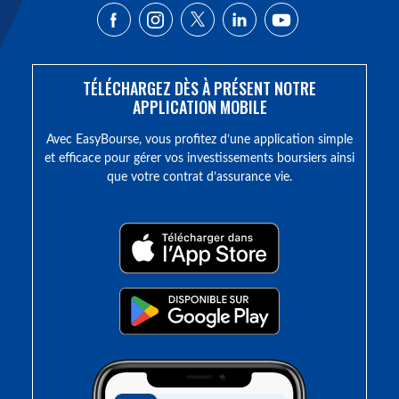
TÉLÉCHARGEZ DÈS À PRÉSENT NOTRE
APPLICATION MOBILE
Avec EasyBourse, vous profitez d’une application simple
et efficace pour gérer vos investissements boursiers ainsi
que votre contrat d’assurance vie.