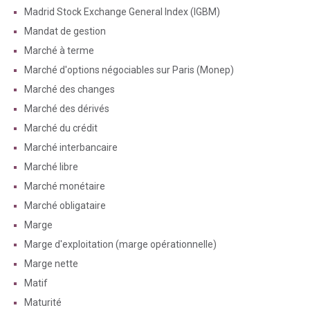
Madrid Stock Exchange General Index (IGBM)
Mandat de gestion
Marché à terme
Marché d'options négociables sur Paris (Monep)
Marché des changes
Marché des dérivés
Marché du crédit
Marché interbancaire
Marché libre
Marché monétaire
Marché obligataire
Marge
Marge d'exploitation (marge opérationnelle)
Marge nette
Matif
Maturité