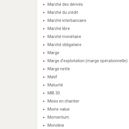
Marché des dérivés
Marché du crédit
Marché interbancaire
Marché libre
Marché monétaire
Marché obligataire
Marge
Marge d'exploitation (marge opérationnelle)
Marge nette
Matif
Maturité
MIB 30
Mises en chantier
Moins-value
Momentum
Monoline