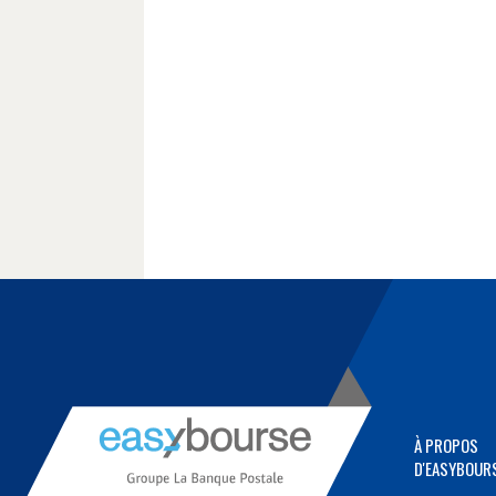
À PROPOS
D'EASYBOUR