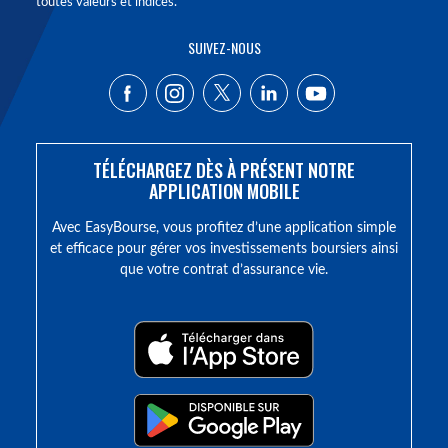
toutes valeurs et indices.
SUIVEZ-NOUS
TÉLÉCHARGEZ DÈS À PRÉSENT NOTRE
APPLICATION MOBILE
Avec EasyBourse, vous profitez d’une application simple
et efficace pour gérer vos investissements boursiers ainsi
que votre contrat d’assurance vie.