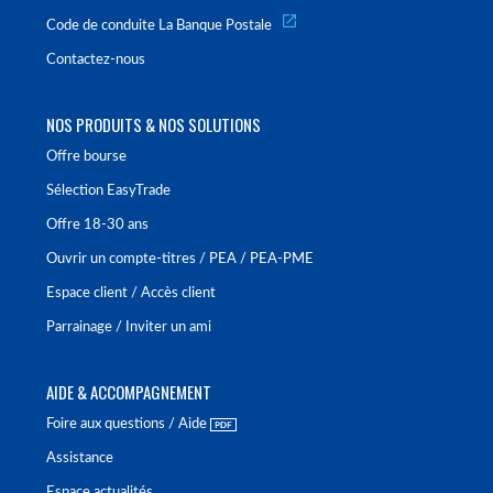
Code de conduite La Banque Postale
Contactez-nous
NOS PRODUITS & NOS SOLUTIONS
Offre bourse
Sélection EasyTrade
Offre 18-30 ans
Ouvrir un compte-titres / PEA / PEA-PME
Espace client / Accès client
Parrainage / Inviter un ami
AIDE & ACCOMPAGNEMENT
Foire aux questions / Aide
Assistance
Espace actualités