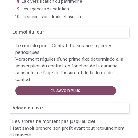
La diversification du patrimoine
Les agences de notation
La succession: droits et fiscalité
Le mot du jour
Le mot du jour :
Contrat d'assurance à primes
périodiques
Versement régulier d'une prime fixe déterminée à la
souscription du contrat, en fonction de la garantie
souscrite, de l'âge de l'assuré et de la durée du
contrat.
EN SAVOIR PLUS
Adage du jour
“
Les arbres ne montent pas jusqu'au ciel.
”
Il faut savoir prendre son profit avant tout retournement
du marché.