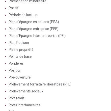
Participation minoritaire
Passif
Période de lock-up
Plan d'épargne en actions (PEA)
Plan d'épargne entreprise (PEE)
Plan d'Epargne Inter-entreprise (PEI)
Plan Paulson
Pleine propriété
Points de base
Pondérer
Position
Pré-ouverture
Prélèvement forfaitaire libératoire (PFL)
Prélèvements sociaux
Prêt relais
Prêts interbancaires