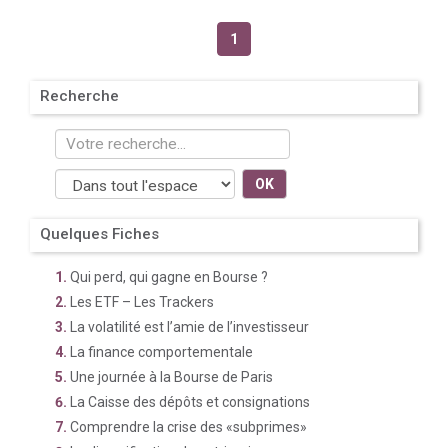
1
Recherche
OK
Quelques Fiches
Qui perd, qui gagne en Bourse ?
Les ETF – Les Trackers
La volatilité est l’amie de l’investisseur
La finance comportementale
Une journée à la Bourse de Paris
La Caisse des dépôts et consignations
Comprendre la crise des «subprimes»