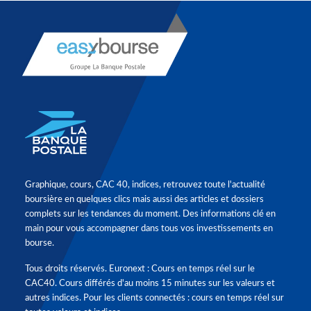
Graphique, cours, CAC 40, indices, retrouvez toute l'actualité
boursière en quelques clics mais aussi des articles et dossiers
complets sur les tendances du moment. Des informations clé en
main pour vous accompagner dans tous vos investissements en
bourse.
Tous droits réservés. Euronext : Cours en temps réel sur le
CAC40. Cours différés d'au moins 15 minutes sur les valeurs et
autres indices. Pour les clients connectés : cours en temps réel sur