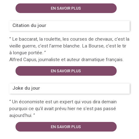
EN SAVOIR PLUS
Citation du jour
“
Le baccarat, la roulette, les courses de chevaux, c’est la
vieille guerre, c’est l’arme blanche. La Bourse, c’est le tir
à longue portée.
”
Alfred Capus, journaliste et auteur dramatique français.
EN SAVOIR PLUS
Joke du jour
“
Un économiste est un expert qui vous dira demain
pourquoi ce qu'il avait prévu hier ne s'est pas passé
aujourd'hui.
”
EN SAVOIR PLUS