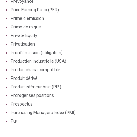
Prévoyance
Price Earning Ratio (PER)
Prime d'émission
Prime de risque
Private Equity
Privatisation
Prix d'émission (obligation)
Production industrielle (USA)
Produit charia compatible
Produit dérivé
Produit intérieur brut (PIB)
Proroger ses positions
Prospectus
Purchasing Managers Index (PMI)
Put