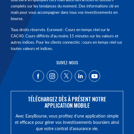
boursière en quelques clics mais aussi des articles et dossiers
complets sur les tendances du moment. Des informations clé en
main pour vous accompagner dans tous vos investissements en
bourse.
Tous droits réservés. Euronext : Cours en temps réel sur le
CAC40. Cours différés d'au moins 15 minutes sur les valeurs et
autres indices. Pour les clients connectés : cours en temps réel sur
toutes valeurs et indices.
SUIVEZ-NOUS
TÉLÉCHARGEZ DÈS À PRÉSENT NOTRE
APPLICATION MOBILE
Avec EasyBourse, vous profitez d’une application simple
et efficace pour gérer vos investissements boursiers ainsi
que votre contrat d’assurance vie.