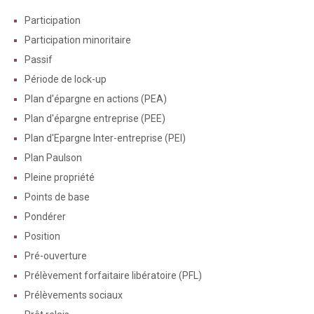
Participation
Participation minoritaire
Passif
Période de lock-up
Plan d'épargne en actions (PEA)
Plan d'épargne entreprise (PEE)
Plan d'Epargne Inter-entreprise (PEI)
Plan Paulson
Pleine propriété
Points de base
Pondérer
Position
Pré-ouverture
Prélèvement forfaitaire libératoire (PFL)
Prélèvements sociaux