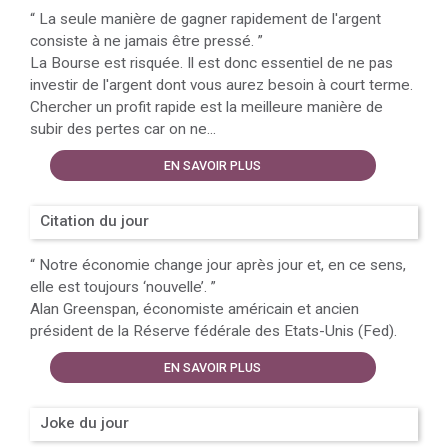
“
La seule manière de gagner rapidement de l'argent
consiste à ne jamais être pressé.
”
La Bourse est risquée. Il est donc essentiel de ne pas
investir de l'argent dont vous aurez besoin à court terme.
Chercher un profit rapide est la meilleure manière de
subir des pertes car on ne...
EN SAVOIR PLUS
Citation du jour
“
Notre économie change jour après jour et, en ce sens,
elle est toujours ‘nouvelle’.
”
Alan Greenspan, économiste américain et ancien
président de la Réserve fédérale des Etats-Unis (Fed).
EN SAVOIR PLUS
Joke du jour