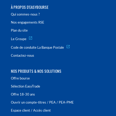
À PROPOS D'EASYBOURSE
Qui sommes-nous ?
Nos engagements RSE
Plan du site
Le Groupe
Code de conduite La Banque Postale
Contactez-nous
NOS PRODUITS & NOS SOLUTIONS
Offre bourse
Sélection EasyTrade
Offre 18-30 ans
Ouvrir un compte-titres / PEA / PEA-PME
Espace client / Accès client