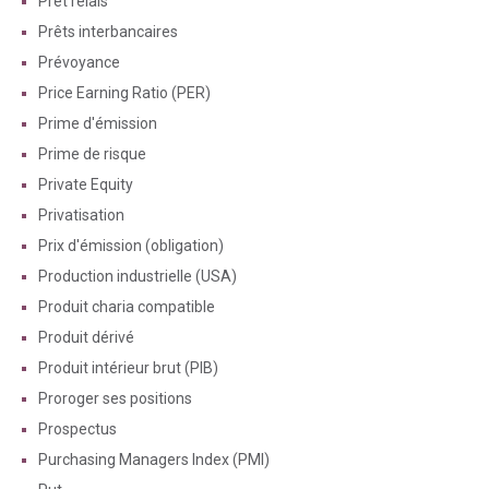
Prêt relais
Prêts interbancaires
Prévoyance
Price Earning Ratio (PER)
Prime d'émission
Prime de risque
Private Equity
Privatisation
Prix d'émission (obligation)
Production industrielle (USA)
Produit charia compatible
Produit dérivé
Produit intérieur brut (PIB)
Proroger ses positions
Prospectus
Purchasing Managers Index (PMI)