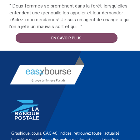
“
Deux femmes se promènent dans la forêt, lorsqu’elles
entendent une grenouille les appeler et leur demander :
«Aidez-moi mesdames! Je suis un agent de change à qui
l’on a jeté un mauvais sort et qui...
”
EN SAVOIR PLUS
Graphique, cours, CAC 40, indices, retrouvez toute l'actualité