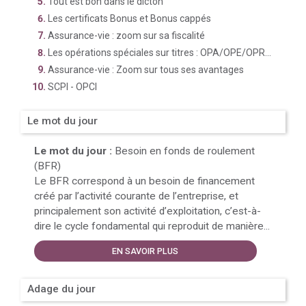
Tout est bon dans le dicton
Les certificats Bonus et Bonus cappés
Assurance-vie : zoom sur sa fiscalité
Les opérations spéciales sur titres : OPA/OPE/OPR...
Assurance-vie : Zoom sur tous ses avantages
SCPI - OPCI
Le mot du jour
Le mot du jour :
Besoin en fonds de roulement
(BFR)
Le BFR correspond à un besoin de financement
créé par l’activité courante de l’entreprise, et
principalement son activité d’exploitation, c’est-à-
dire le cycle fondamental qui reproduit de manière...
EN SAVOIR PLUS
Adage du jour