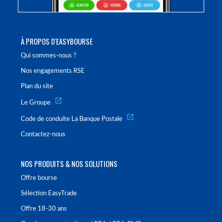
À PROPOS D'EASYBOURSE
Qui sommes-nous ?
Nos engagements RSE
Plan du site
Le Groupe
Code de conduite La Banque Postale
Contactez-nous
NOS PRODUITS & NOS SOLUTIONS
Offre bourse
Sélection EasyTrade
Offre 18-30 ans