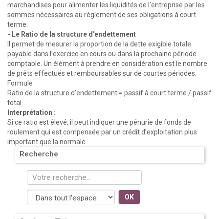
marchandises pour alimenter les liquidités de l’entreprise par les
sommes nécessaires au règlement de ses obligations à court
terme.
- Le Ratio de la structure d’endettement
Il permet de mesurer la proportion de la dette exigible totale
payable dans l’exercice en cours ou dans la prochaine période
comptable. Un élément à prendre en considération est le nombre
de prêts effectués et remboursables sur de courtes périodes.
Formule :
Ratio de la structure d’endettement = passif à court terme / passif
total
Interprétation :
Si ce ratio est élevé, il peut indiquer une pénurie de fonds de
roulement qui est compensée par un crédit d’exploitation plus
important que la normale.
Recherche
OK