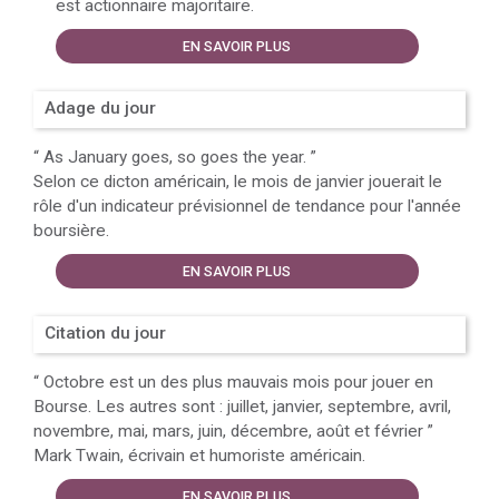
est actionnaire majoritaire.
EN SAVOIR PLUS
Adage du jour
“
As January goes, so goes the year.
”
Selon ce dicton américain, le mois de janvier jouerait le
rôle d'un indicateur prévisionnel de tendance pour l'année
boursière.
EN SAVOIR PLUS
Citation du jour
“
Octobre est un des plus mauvais mois pour jouer en
Bourse. Les autres sont : juillet, janvier, septembre, avril,
novembre, mai, mars, juin, décembre, août et février
”
Mark Twain, écrivain et humoriste américain.
EN SAVOIR PLUS