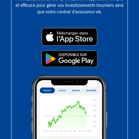
et efficace pour gérer vos investissements boursiers ainsi
que votre contrat d’assurance vie.