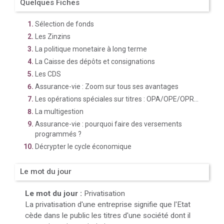
Quelques Fiches
Sélection de fonds
Les Zinzins
La politique monetaire à long terme
La Caisse des dépôts et consignations
Les CDS
Assurance-vie : Zoom sur tous ses avantages
Les opérations spéciales sur titres : OPA/OPE/OPR...
La multigestion
Assurance-vie : pourquoi faire des versements
programmés ?
Décrypter le cycle économique
Le mot du jour
Le mot du jour :
Privatisation
La privatisation d'une entreprise signifie que l'Etat
cède dans le public les titres d'une société dont il