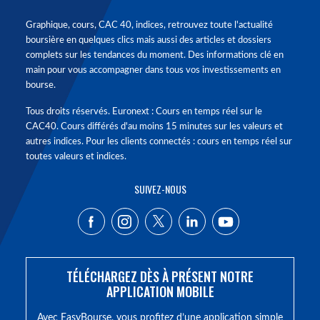
Graphique, cours, CAC 40, indices, retrouvez toute l'actualité
boursière en quelques clics mais aussi des articles et dossiers
complets sur les tendances du moment. Des informations clé en
main pour vous accompagner dans tous vos investissements en
bourse.
Tous droits réservés. Euronext : Cours en temps réel sur le
CAC40. Cours différés d'au moins 15 minutes sur les valeurs et
autres indices. Pour les clients connectés : cours en temps réel sur
toutes valeurs et indices.
SUIVEZ-NOUS
TÉLÉCHARGEZ DÈS À PRÉSENT NOTRE
APPLICATION MOBILE
Avec EasyBourse, vous profitez d’une application simple