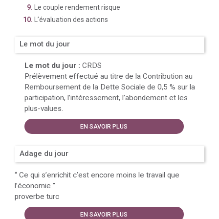
Le couple rendement risque
L’évaluation des actions
Le mot du jour
Le mot du jour :
CRDS
Prélèvement effectué au titre de la Contribution au
Remboursement de la Dette Sociale de 0,5 % sur la
participation, l’intéressement, l’abondement et les
plus-values.
EN SAVOIR PLUS
Adage du jour
“
Ce qui s’enrichit c’est encore moins le travail que
l’économie
”
proverbe turc
EN SAVOIR PLUS