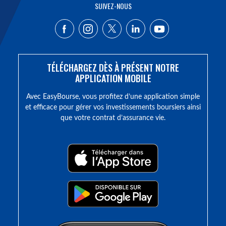
SUIVEZ-NOUS
TÉLÉCHARGEZ DÈS À PRÉSENT NOTRE
APPLICATION MOBILE
Avec EasyBourse, vous profitez d’une application simple
et efficace pour gérer vos investissements boursiers ainsi
que votre contrat d’assurance vie.