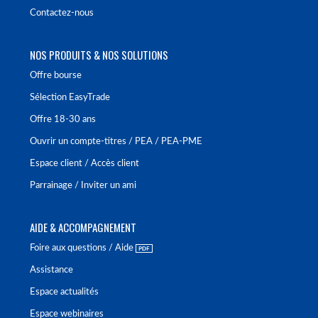
Contactez-nous
NOS PRODUITS & NOS SOLUTIONS
Offre bourse
Sélection EasyTrade
Offre 18-30 ans
Ouvrir un compte-titres / PEA / PEA-PME
Espace client / Accès client
Parrainage / Inviter un ami
AIDE & ACCOMPAGNEMENT
Foire aux questions / Aide
Assistance
Espace actualités
Espace webinaires