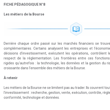
FICHE PÉDAGOGIQUE N°8
Les métiers de la Bourse
Derrière chaque ordre passé sur les marchés financiers se trouv
complémentaires. Certains analysent les entreprises et l'économi
décisions d'investissement, exécutent les opérations, contrôlent l
respect de la réglementation. Les frontières entre ces fonction
rigides qu'autrefois : la technologie, les données et la gestion du 
croissante dans l'ensemble des métiers de la Bourse.
À retenir
Les métiers de la Bourse ne se limitent pas au trader. Ils couvrent tou
l'investissement : recherche, gestion, vente, exécution, contrôle, règl
conformité, technologie et données.