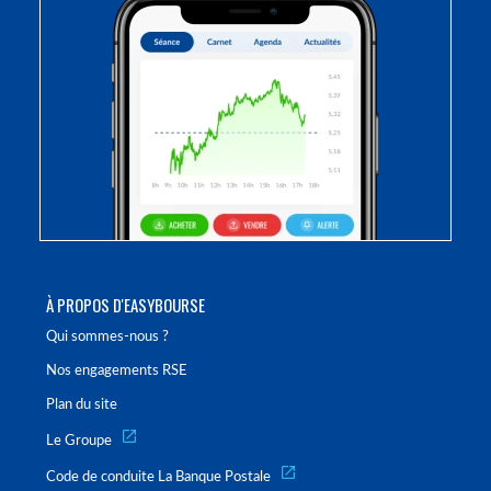
À PROPOS D'EASYBOURSE
Qui sommes-nous ?
Nos engagements RSE
Plan du site
Le Groupe
Code de conduite La Banque Postale