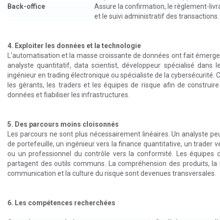
Back-office
Assure la confirmation, le règlement-livr
et le suivi administratif des transactions.
4. Exploiter les données et la technologie
L'automatisation et la masse croissante de données ont fait émerger
analyste quantitatif, data scientist, développeur spécialisé dans
ingénieur en trading électronique ou spécialiste de la cybersécurité. C
les gérants, les traders et les équipes de risque afin de construire
données et fiabiliser les infrastructures.
5. Des parcours moins cloisonnés
Les parcours ne sont plus nécessairement linéaires. Un analyste peu
de portefeuille, un ingénieur vers la finance quantitative, un trader v
ou un professionnel du contrôle vers la conformité. Les équipes 
partagent des outils communs. La compréhension des produits, la 
communication et la culture du risque sont devenues transversales.
6. Les compétences recherchées