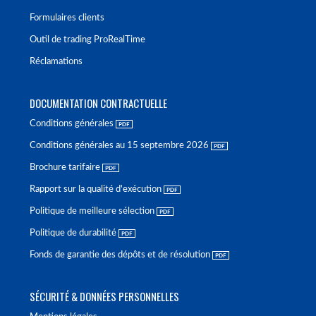
Formulaires clients
Outil de trading ProRealTime
Réclamations
DOCUMENTATION CONTRACTUELLE
Conditions générales
Conditions générales au 15 septembre 2026
Brochure tarifaire
Rapport sur la qualité d'exécution
Politique de meilleure sélection
Politique de durabilité
Fonds de garantie des dépôts et de résolution
SÉCURITÉ & DONNÉES PERSONNELLES