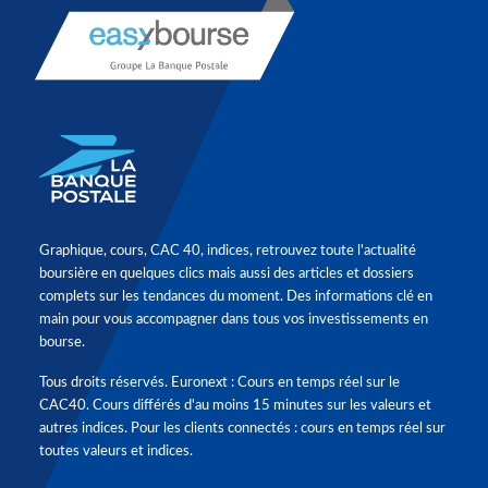
Graphique, cours, CAC 40, indices, retrouvez toute l'actualité
boursière en quelques clics mais aussi des articles et dossiers
complets sur les tendances du moment. Des informations clé en
main pour vous accompagner dans tous vos investissements en
bourse.
Tous droits réservés. Euronext : Cours en temps réel sur le
CAC40. Cours différés d'au moins 15 minutes sur les valeurs et
autres indices. Pour les clients connectés : cours en temps réel sur
toutes valeurs et indices.