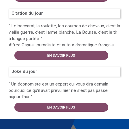
Citation du jour
“
Le baccarat, la roulette, les courses de chevaux, c’est la
vieille guerre, c’est l’arme blanche. La Bourse, c’est le tir
à longue portée.
”
Alfred Capus, journaliste et auteur dramatique français.
EN SAVOIR PLUS
Joke du jour
“
Un économiste est un expert qui vous dira demain
pourquoi ce qu'il avait prévu hier ne s'est pas passé
aujourd'hui.
”
EN SAVOIR PLUS