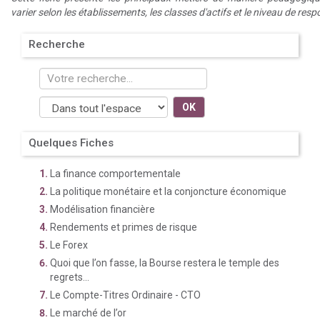
varier selon les établissements, les classes d'actifs et le niveau de resp
Recherche
OK
Quelques Fiches
La finance comportementale
La politique monétaire et la conjoncture économique
Modélisation financière
Rendements et primes de risque
Le Forex
Quoi que l’on fasse, la Bourse restera le temple des
regrets...
Le Compte-Titres Ordinaire - CTO
Le marché de l’or