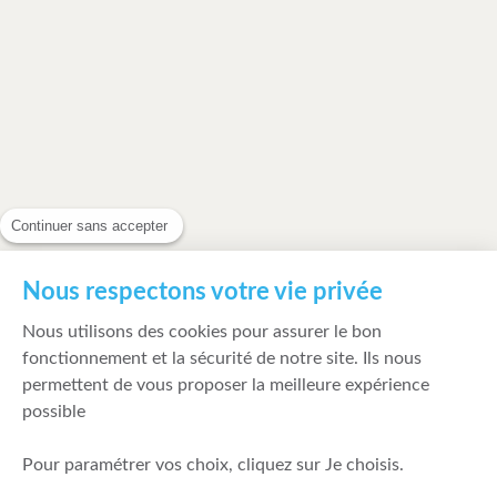
Continuer sans accepter
Nous respectons votre vie privée
Nous utilisons des cookies pour assurer le bon
fonctionnement et la sécurité de notre site. Ils nous
permettent de vous proposer la meilleure expérience
possible
Pour paramétrer vos choix, cliquez sur Je choisis.