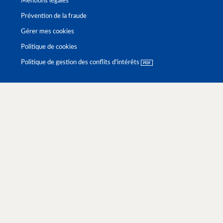
Mentions légales
Prévention de la fraude
Gérer mes cookies
Politique de cookies
Politique de gestion des conflits d'intérêts