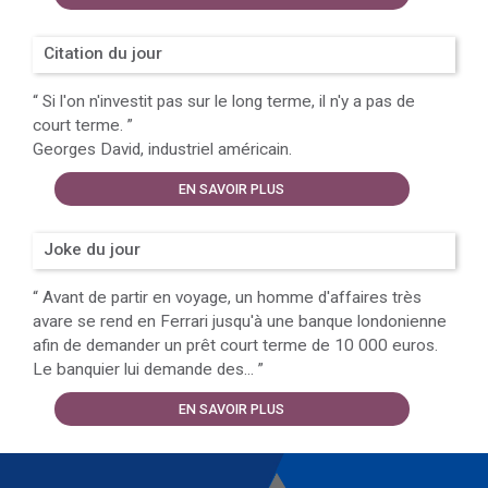
Citation du jour
“
Si l'on n'investit pas sur le long terme, il n'y a pas de
court terme.
”
Georges David, industriel américain.
EN SAVOIR PLUS
Joke du jour
“
Avant de partir en voyage, un homme d'affaires très
avare se rend en Ferrari jusqu'à une banque londonienne
afin de demander un prêt court terme de 10 000 euros.
Le banquier lui demande des...
”
EN SAVOIR PLUS