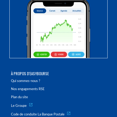
À PROPOS D'EASYBOURSE
Qui sommes-nous ?
Nos engagements RSE
Plan du site
Le Groupe
Code de conduite La Banque Postale