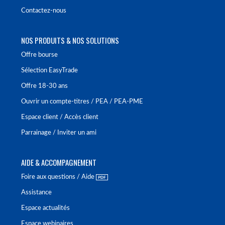
Contactez-nous
NOS PRODUITS & NOS SOLUTIONS
Offre bourse
Sélection EasyTrade
Offre 18-30 ans
Ouvrir un compte-titres / PEA / PEA-PME
Espace client / Accès client
Parrainage / Inviter un ami
AIDE & ACCOMPAGNEMENT
Foire aux questions / Aide
Assistance
Espace actualités
Espace webinaires