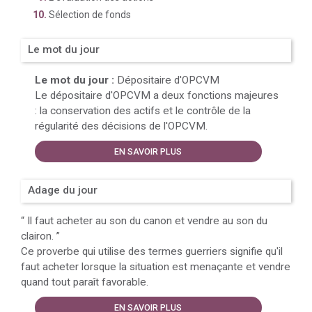
Sélection de fonds
Le mot du jour
Le mot du jour :
Dépositaire d'OPCVM
Le dépositaire d'OPCVM a deux fonctions majeures
: la conservation des actifs et le contrôle de la
régularité des décisions de l'OPCVM.
EN SAVOIR PLUS
Adage du jour
“
Il faut acheter au son du canon et vendre au son du
clairon.
”
Ce proverbe qui utilise des termes guerriers signifie qu'il
faut acheter lorsque la situation est menaçante et vendre
quand tout paraît favorable.
EN SAVOIR PLUS