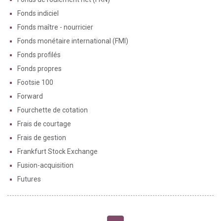
Fonds indiciel
Fonds maître - nourricier
Fonds monétaire international (FMI)
Fonds profilés
Fonds propres
Footsie 100
Forward
Fourchette de cotation
Frais de courtage
Frais de gestion
Frankfurt Stock Exchange
Fusion-acquisition
Futures