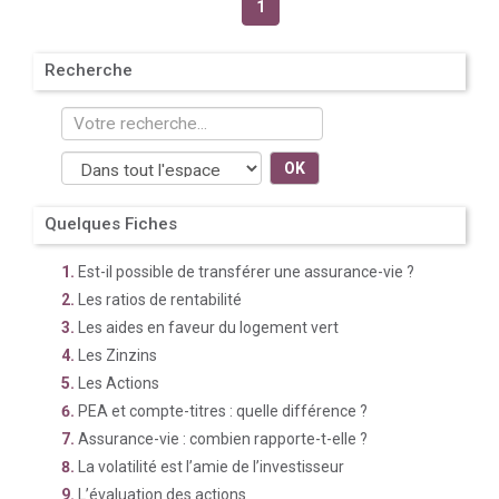
1
Recherche
OK
Quelques Fiches
Est-il possible de transférer une assurance-vie ?
Les ratios de rentabilité
Les aides en faveur du logement vert
Les Zinzins
Les Actions
PEA et compte-titres : quelle différence ?
Assurance-vie : combien rapporte-t-elle ?
La volatilité est l’amie de l’investisseur
L’évaluation des actions