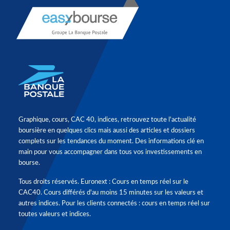
Graphique, cours, CAC 40, indices, retrouvez toute l'actualité
boursière en quelques clics mais aussi des articles et dossiers
complets sur les tendances du moment. Des informations clé en
main pour vous accompagner dans tous vos investissements en
bourse.
Tous droits réservés. Euronext : Cours en temps réel sur le
CAC40. Cours différés d'au moins 15 minutes sur les valeurs et
autres indices. Pour les clients connectés : cours en temps réel sur
toutes valeurs et indices.