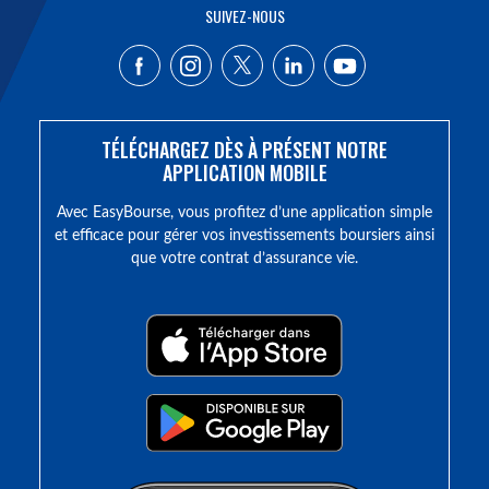
SUIVEZ-NOUS
TÉLÉCHARGEZ DÈS À PRÉSENT NOTRE
APPLICATION MOBILE
Avec EasyBourse, vous profitez d’une application simple
et efficace pour gérer vos investissements boursiers ainsi
que votre contrat d’assurance vie.