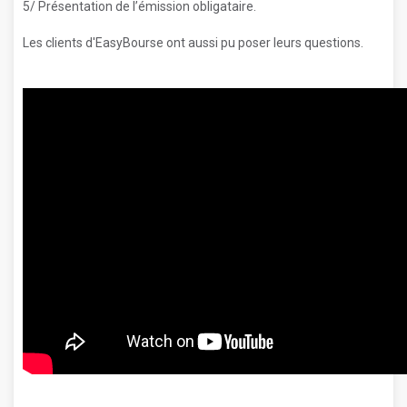
5/ Présentation de l’émission obligataire.
Les clients d'EasyBourse ont aussi pu poser leurs questions.