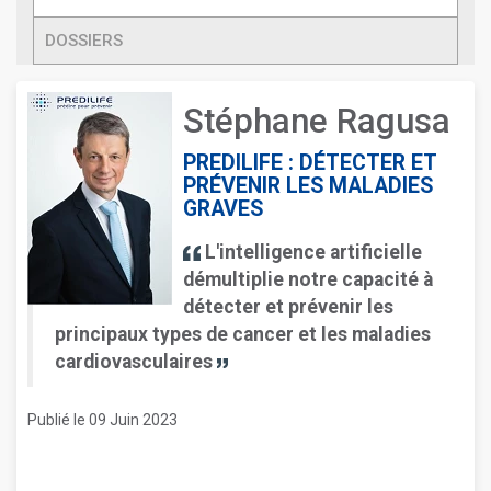
DOSSIERS
Stéphane Ragusa
PREDILIFE : DÉTECTER ET
PRÉVENIR LES MALADIES
GRAVES
L'intelligence artificielle
démultiplie notre capacité à
détecter et prévenir les
principaux types de cancer et les maladies
cardiovasculaires
Publié le 09 Juin 2023