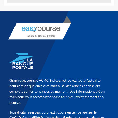
Graphique, cours, CAC 40, indices, retrouvez toute l'actualité
boursière en quelques clics mais aussi des articles et dossiers
complets sur les tendances du moment. Des informations clé en
main pour vous accompagner dans tous vos investissements en
bourse.
Tous droits réservés. Euronext : Cours en temps réel sur le