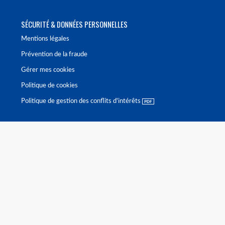
SÉCURITÉ & DONNÉES PERSONNELLES
Mentions légales
Prévention de la fraude
Gérer mes cookies
Politique de cookies
Politique de gestion des conflits d'intérêts