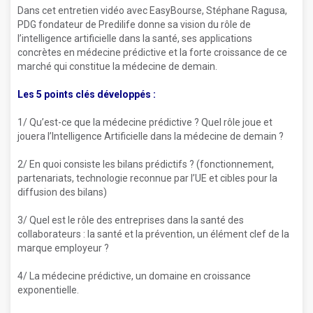
Dans cet entretien vidéo avec EasyBourse, Stéphane Ragusa,
PDG fondateur de Predilife donne sa vision du rôle de
l’intelligence artificielle dans la santé, ses applications
concrètes en médecine prédictive et la forte croissance de ce
marché qui constitue la médecine de demain.
Les 5 points clés développés :
1/ Qu’est-ce que la médecine prédictive ? Quel rôle joue et
jouera l’Intelligence Artificielle dans la médecine de demain ?
2/ En quoi consiste les bilans prédictifs ? (fonctionnement,
partenariats, technologie reconnue par l’UE et cibles pour la
diffusion des bilans)
3/ Quel est le rôle des entreprises dans la santé des
collaborateurs : la santé et la prévention, un élément clef de la
marque employeur ?
4/ La médecine prédictive, un domaine en croissance
exponentielle.