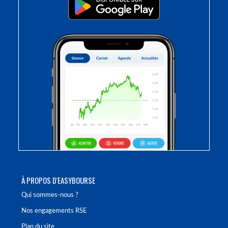
À PROPOS D'EASYBOURSE
Qui sommes-nous ?
Nos engagements RSE
Plan du site