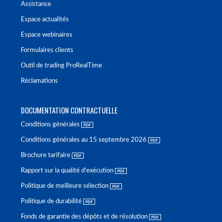
Assistance
Espace actualités
Espace webinaires
Formulaires clients
Outil de trading ProRealTime
Réclamations
DOCUMENTATION CONTRACTUELLE
Conditions générales
Conditions générales au 15 septembre 2026
Brochure tarifaire
Rapport sur la qualité d'exécution
Politique de meilleure sélection
Politique de durabilité
Fonds de garantie des dépôts et de résolution