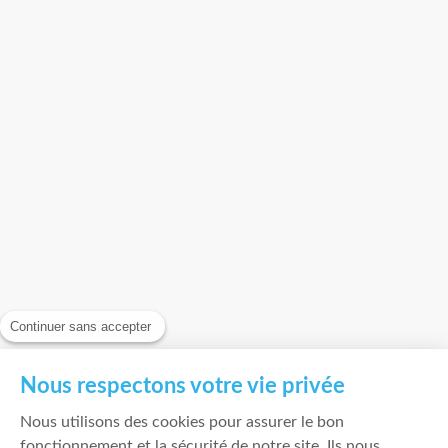
Continuer sans accepter
Nous respectons votre vie privée
Nous utilisons des cookies pour assurer le bon
fonctionnement et la sécurité de notre site. Ils nous