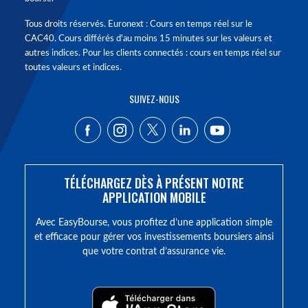
Tous droits réservés. Euronext : Cours en temps réel sur le
CAC40. Cours différés d'au moins 15 minutes sur les valeurs et
autres indices. Pour les clients connectés : cours en temps réel sur
toutes valeurs et indices.
SUIVEZ-NOUS
TÉLÉCHARGEZ DÈS À PRÉSENT NOTRE
APPLICATION MOBILE
Avec EasyBourse, vous profitez d’une application simple
et efficace pour gérer vos investissements boursiers ainsi
que votre contrat d’assurance vie.