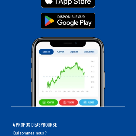
À PROPOS D'EASYBOURSE
Qui sommes-nous ?