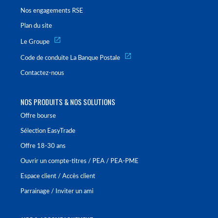
Nos engagements RSE
Plan du site
Le Groupe
Code de conduite La Banque Postale
Contactez-nous
NOS PRODUITS & NOS SOLUTIONS
Offre bourse
Sélection EasyTrade
Offre 18-30 ans
Ouvrir un compte-titres / PEA / PEA-PME
Espace client / Accès client
Parrainage / Inviter un ami