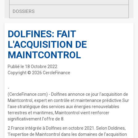
DOSSIERS
DOLFINES: FAIT
L'ACQUISITION DE
MAINTCONTROL
Publié le 18 Octobre 2022
Copyright © 2026 CercleFinance
-
(CercleFinance.com) - Dolfines annonce ce jour l'acquisition de
Maintcontrol, expert en contrôle et maintenance prédictive.Sur
l'axe stratégique des services aux énergies renouvelables
terrestres et maritimes, Maintcontrol vient renforcer
significativement l'offre de 8.
2 France intégrée à Dolfines en octobre 2021. Selon Doldines,
'l'expertise de Maintcontrol dans les domaines de l'acquisition