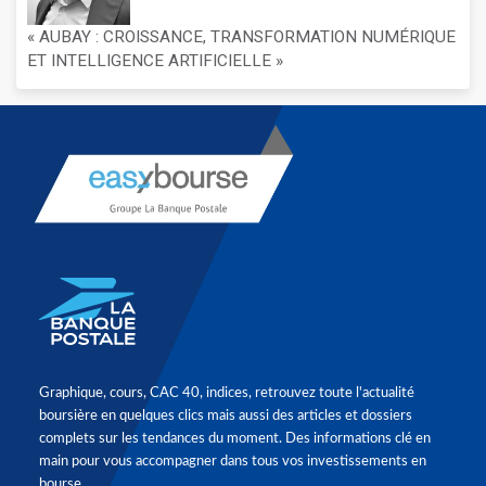
« AUBAY : CROISSANCE, TRANSFORMATION NUMÉRIQUE
ET INTELLIGENCE ARTIFICIELLE »
Graphique, cours, CAC 40, indices, retrouvez toute l'actualité
boursière en quelques clics mais aussi des articles et dossiers
complets sur les tendances du moment. Des informations clé en
main pour vous accompagner dans tous vos investissements en
bourse.