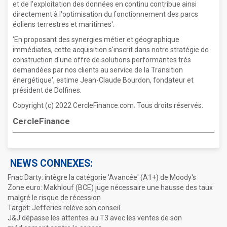
et de l'exploitation des données en continu contribue ainsi
directement à l'optimisation du fonctionnement des parcs
éoliens terrestres et maritimes'.
'En proposant des synergies métier et géographique
immédiates, cette acquisition s'inscrit dans notre stratégie de
construction d'une offre de solutions performantes très
demandées par nos clients au service de la Transition
énergétique', estime Jean-Claude Bourdon, fondateur et
président de Dolfines.
Copyright (c) 2022 CercleFinance.com. Tous droits réservés.
CercleFinance
NEWS CONNEXES:
Fnac Darty: intègre la catégorie 'Avancée' (A1+) de Moody's
Zone euro: Makhlouf (BCE) juge nécessaire une hausse des taux
malgré le risque de récession
Target: Jefferies relève son conseil
J&J dépasse les attentes au T3 avec les ventes de son