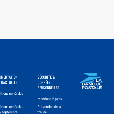
UMENTATION
SÉCURITÉ &
TRACTUELLE
DONNÉES
PERSONNELLES
itions générales
Mentions légales
itions générales
Prévention de la
5 septembre
fraude