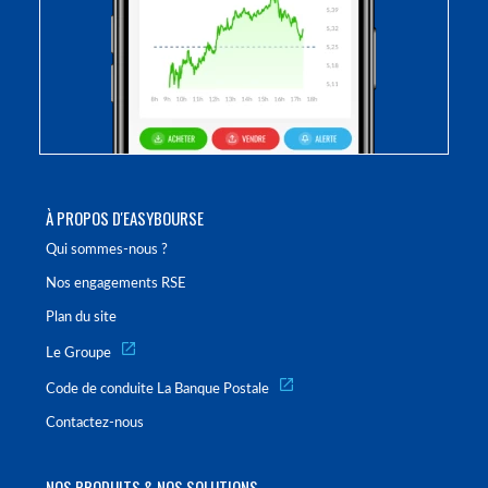
À PROPOS D'EASYBOURSE
Qui sommes-nous ?
Nos engagements RSE
Plan du site
Le Groupe
Code de conduite La Banque Postale
Contactez-nous
NOS PRODUITS & NOS SOLUTIONS