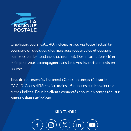
Graphique, cours, CAC 40, indices, retrouvez toute l'actualité
boursière en quelques clics mais aussi des articles et dossiers
complets sur les tendances du moment. Des informations clé en
main pour vous accompagner dans tous vos investissements en
bourse.
Tous droits réservés. Euronext : Cours en temps réel sur le
CAC40. Cours différés d'au moins 15 minutes sur les valeurs et
autres indices. Pour les clients connectés : cours en temps réel sur
toutes valeurs et indices.
SUIVEZ-NOUS