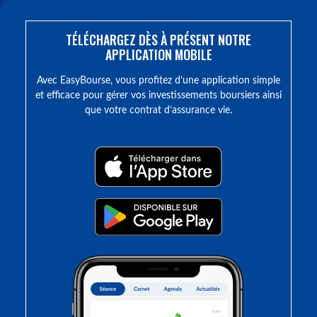
TÉLÉCHARGEZ DÈS À PRÉSENT NOTRE
APPLICATION MOBILE
Avec EasyBourse, vous profitez d’une application simple
et efficace pour gérer vos investissements boursiers ainsi
que votre contrat d’assurance vie.