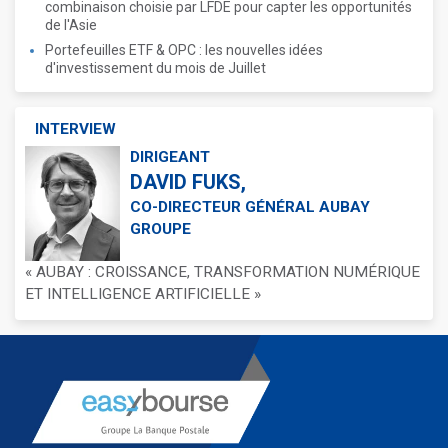
combinaison choisie par LFDE pour capter les opportunités
de l'Asie
Portefeuilles ETF & OPC : les nouvelles idées
d'investissement du mois de Juillet
INTERVIEW
DIRIGEANT
DAVID FUKS,
CO-DIRECTEUR GÉNÉRAL AUBAY
GROUPE
« AUBAY : CROISSANCE, TRANSFORMATION NUMÉRIQUE
ET INTELLIGENCE ARTIFICIELLE »