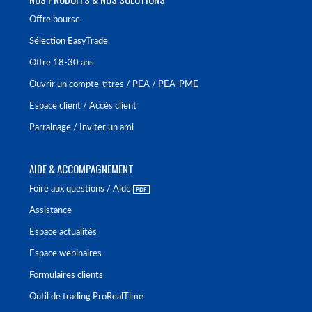
Offre bourse
Sélection EasyTrade
Offre 18-30 ans
Ouvrir un compte-titres / PEA / PEA-PME
Espace client / Accès client
Parrainage / Inviter un ami
AIDE & ACCOMPAGNEMENT
Foire aux questions / Aide
Assistance
Espace actualités
Espace webinaires
Formulaires clients
Outil de trading ProRealTime