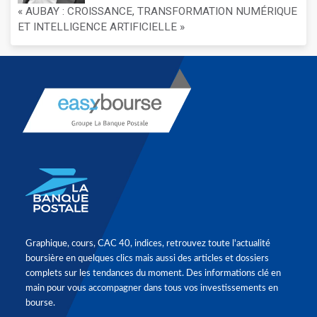
« AUBAY : CROISSANCE, TRANSFORMATION NUMÉRIQUE
ET INTELLIGENCE ARTIFICIELLE »
Graphique, cours, CAC 40, indices, retrouvez toute l'actualité
boursière en quelques clics mais aussi des articles et dossiers
complets sur les tendances du moment. Des informations clé en
main pour vous accompagner dans tous vos investissements en
bourse.