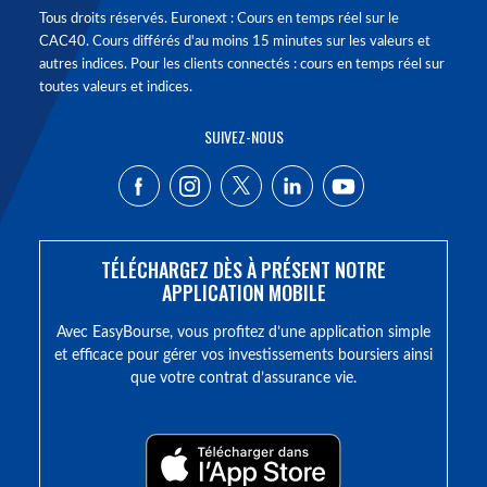
Tous droits réservés. Euronext : Cours en temps réel sur le
CAC40. Cours différés d'au moins 15 minutes sur les valeurs et
autres indices. Pour les clients connectés : cours en temps réel sur
toutes valeurs et indices.
SUIVEZ-NOUS
TÉLÉCHARGEZ DÈS À PRÉSENT NOTRE
APPLICATION MOBILE
Avec EasyBourse, vous profitez d’une application simple
et efficace pour gérer vos investissements boursiers ainsi
que votre contrat d’assurance vie.