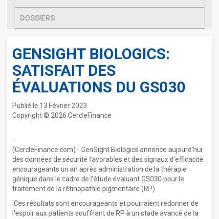
DOSSIERS
GENSIGHT BIOLOGICS:
SATISFAIT DES
ÉVALUATIONS DU GS030
Publié le 13 Février 2023
Copyright © 2026 CercleFinance
-
(CercleFinance.com) - GenSight Biologics annonce aujourd'hui
des données de sécurité favorables et des signaux d'efficacité
encourageants un an après administration de la thérapie
génique dans le cadre de l'étude évaluant GS030 pour le
traitement de la rétinopathie pigmentaire (RP).
'Ces résultats sont encourageants et pourraient redonner de
l'espoir aux patients souffrant de RP à un stade avancé de la