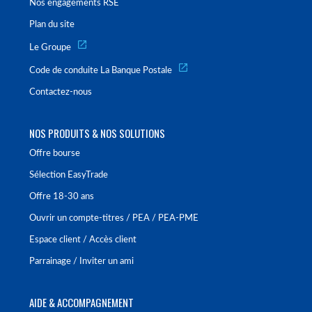
Nos engagements RSE
Plan du site
Le Groupe
Code de conduite La Banque Postale
Contactez-nous
NOS PRODUITS & NOS SOLUTIONS
Offre bourse
Sélection EasyTrade
Offre 18-30 ans
Ouvrir un compte-titres / PEA / PEA-PME
Espace client / Accès client
Parrainage / Inviter un ami
AIDE & ACCOMPAGNEMENT