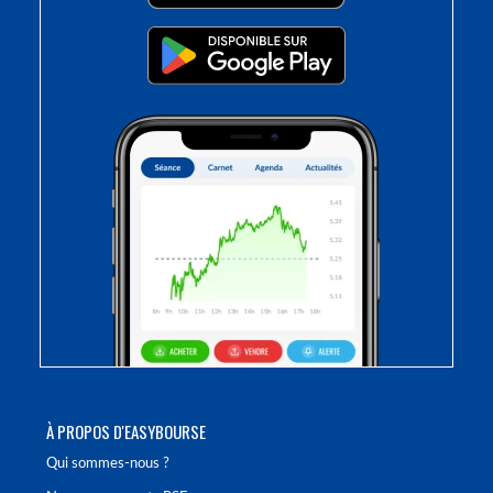
À PROPOS D'EASYBOURSE
Qui sommes-nous ?