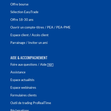
Offre bourse
Sélection EasyTrade
Offre 18-30 ans
Ouvrir un compte-titres / PEA / PEA-PME
Espace client / Accès client
Parrainage / Inviter un ami
AIDE & ACCOMPAGNEMENT
Foire aux questions / Aide
Assistance
Espace actualités
Espace webinaires
Formulaires clients
Outil de trading ProRealTime
Réclamations