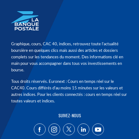
Graphique, cours, CAC 40, indices, retrouvez toute l'actualité
boursière en quelques clics mais aussi des articles et dossiers
complets sur les tendances du moment. Des informations clé en
main pour vous accompagner dans tous vos investissements en
bourse.
Tous droits réservés. Euronext : Cours en temps réel sur le
CAC40. Cours différés d'au moins 15 minutes sur les valeurs et
autres indices. Pour les clients connectés : cours en temps réel sur
toutes valeurs et indices.
SUIVEZ-NOUS