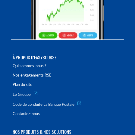
À PROPOS D'EASYBOURSE
Qui sommes-nous ?
Nos engagements RSE
Plan du site
Le Groupe
Code de conduite La Banque Postale
Contactez-nous
NOS PRODUITS & NOS SOLUTIONS