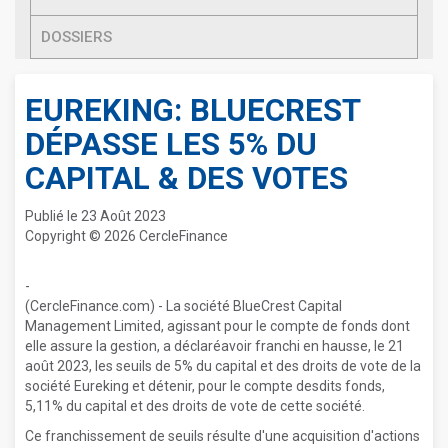
DOSSIERS
EUREKING: BLUECREST
DÉPASSE LES 5% DU
CAPITAL & DES VOTES
Publié le 23 Août 2023
Copyright © 2026 CercleFinance
-
(CercleFinance.com) - La société BlueCrest Capital
Management Limited, agissant pour le compte de fonds dont
elle assure la gestion, a déclaréavoir franchi en hausse, le 21
août 2023, les seuils de 5% du capital et des droits de vote de la
société Eureking et détenir, pour le compte desdits fonds,
5,11% du capital et des droits de vote de cette société.
Ce franchissement de seuils résulte d'une acquisition d'actions