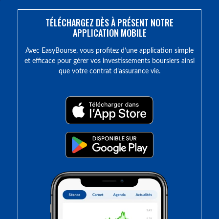
TÉLÉCHARGEZ DÈS À PRÉSENT NOTRE
APPLICATION MOBILE
Avec EasyBourse, vous profitez d’une application simple
et efficace pour gérer vos investissements boursiers ainsi
que votre contrat d’assurance vie.