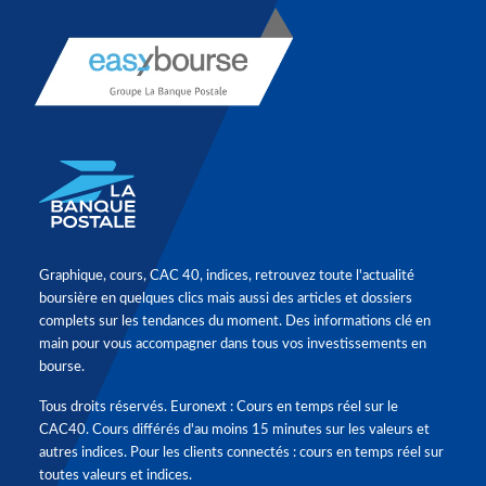
Graphique, cours, CAC 40, indices, retrouvez toute l'actualité
boursière en quelques clics mais aussi des articles et dossiers
complets sur les tendances du moment. Des informations clé en
main pour vous accompagner dans tous vos investissements en
bourse.
Tous droits réservés. Euronext : Cours en temps réel sur le
CAC40. Cours différés d'au moins 15 minutes sur les valeurs et
autres indices. Pour les clients connectés : cours en temps réel sur
toutes valeurs et indices.