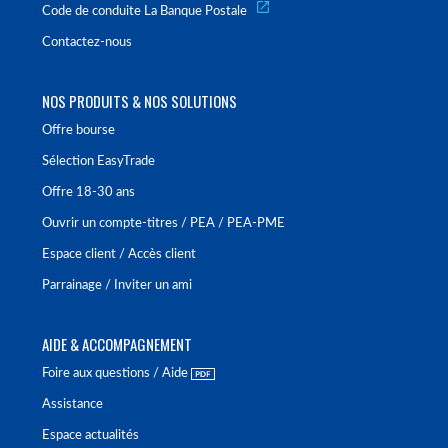
Code de conduite La Banque Postale
Contactez-nous
NOS PRODUITS & NOS SOLUTIONS
Offre bourse
Sélection EasyTrade
Offre 18-30 ans
Ouvrir un compte-titres / PEA / PEA-PME
Espace client / Accès client
Parrainage / Inviter un ami
AIDE & ACCOMPAGNEMENT
Foire aux questions / Aide
Assistance
Espace actualités