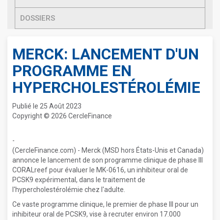
DOSSIERS
MERCK: LANCEMENT D'UN
PROGRAMME EN
HYPERCHOLESTÉROLÉMIE
Publié le 25 Août 2023
Copyright © 2026 CercleFinance
-
(CercleFinance.com) - Merck (MSD hors États-Unis et Canada)
annonce le lancement de son programme clinique de phase III
CORALreef pour évaluer le MK-0616, un inhibiteur oral de
PCSK9 expérimental, dans le traitement de
l'hypercholestérolémie chez l'adulte.
Ce vaste programme clinique, le premier de phase III pour un
inhibiteur oral de PCSK9, vise à recruter environ 17.000