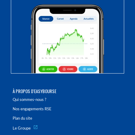
À PROPOS D'EASYBOURSE
Qui sommes-nous ?
Nos engagements RSE
Plan du site
Le Groupe