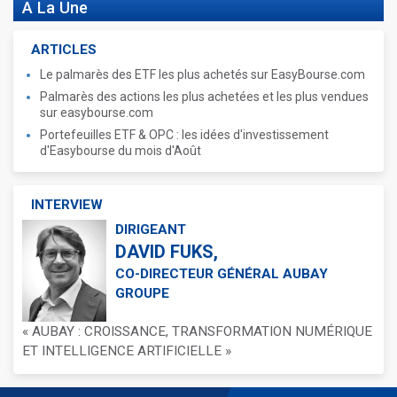
A La Une
ARTICLES
Le palmarès des ETF les plus achetés sur EasyBourse.com
Palmarès des actions les plus achetées et les plus vendues
sur easybourse.com
Portefeuilles ETF & OPC : les idées d'investissement
d'Easybourse du mois d'Août
INTERVIEW
DIRIGEANT
DAVID FUKS,
CO-DIRECTEUR GÉNÉRAL AUBAY
GROUPE
« AUBAY : CROISSANCE, TRANSFORMATION NUMÉRIQUE
ET INTELLIGENCE ARTIFICIELLE »