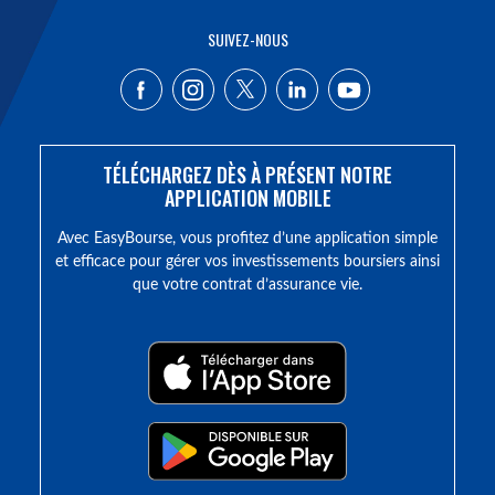
SUIVEZ-NOUS
TÉLÉCHARGEZ DÈS À PRÉSENT NOTRE
APPLICATION MOBILE
Avec EasyBourse, vous profitez d’une application simple
et efficace pour gérer vos investissements boursiers ainsi
que votre contrat d’assurance vie.