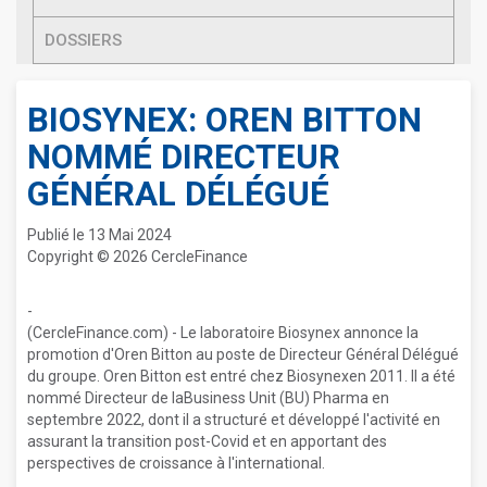
DOSSIERS
BIOSYNEX: OREN BITTON
NOMMÉ DIRECTEUR
GÉNÉRAL DÉLÉGUÉ
Publié le 13 Mai 2024
Copyright © 2026 CercleFinance
-
(CercleFinance.com) - Le laboratoire Biosynex annonce la
promotion d'Oren Bitton au poste de Directeur Général Délégué
du groupe. Oren Bitton est entré chez Biosynexen 2011. Il a été
nommé Directeur de laBusiness Unit (BU) Pharma en
septembre 2022, dont il a structuré et développé l'activité en
assurant la transition post-Covid et en apportant des
perspectives de croissance à l'international.