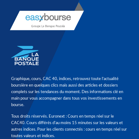
Graphique, cours, CAC 40, indices, retrouvez toute l'actualité
boursière en quelques clics mais aussi des articles et dossiers
complets sur les tendances du moment. Des informations clé en
main pour vous accompagner dans tous vos investissements en
bourse.
Tous droits réservés. Euronext : Cours en temps réel sur le
CAC40. Cours différés d'au moins 15 minutes sur les valeurs et
autres indices. Pour les clients connectés : cours en temps réel sur
toutes valeurs et indices.