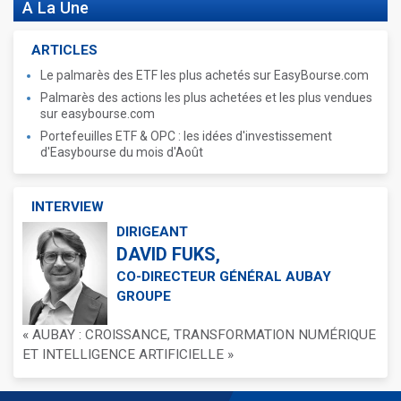
A La Une
ARTICLES
Le palmarès des ETF les plus achetés sur EasyBourse.com
Palmarès des actions les plus achetées et les plus vendues
sur easybourse.com
Portefeuilles ETF & OPC : les idées d'investissement
d'Easybourse du mois d'Août
INTERVIEW
DIRIGEANT
DAVID FUKS,
CO-DIRECTEUR GÉNÉRAL AUBAY
GROUPE
« AUBAY : CROISSANCE, TRANSFORMATION NUMÉRIQUE
ET INTELLIGENCE ARTIFICIELLE »