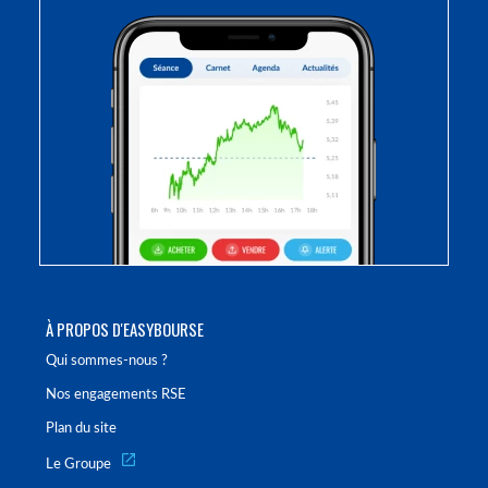
À PROPOS D'EASYBOURSE
Qui sommes-nous ?
Nos engagements RSE
Plan du site
Le Groupe