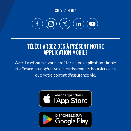
SUIVEZ-NOUS
TÉLÉCHARGEZ DÈS À PRÉSENT NOTRE
APPLICATION MOBILE
Avec EasyBourse, vous profitez d’une application simple
et efficace pour gérer vos investissements boursiers ainsi
que votre contrat d’assurance vie.