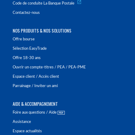
Code de conduite La Banque Postale
Contactez-nous
NOS PRODUITS & NOS SOLUTIONS
Offre bourse
Sélection EasyTrade
Offre 18-30 ans
Ouvrir un compte-titres / PEA / PEA-PME
Espace client / Accès client
Parrainage / Inviter un ami
AIDE & ACCOMPAGNEMENT
Foire aux questions / Aide
Assistance
Espace actualités