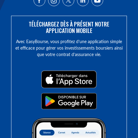
TÉLÉCHARGEZ DÈS À PRÉSENT NOTRE
APPLICATION MOBILE
Avec EasyBourse, vous profitez d’une application simple
et efficace pour gérer vos investissements boursiers ainsi
que votre contrat d’assurance vie.