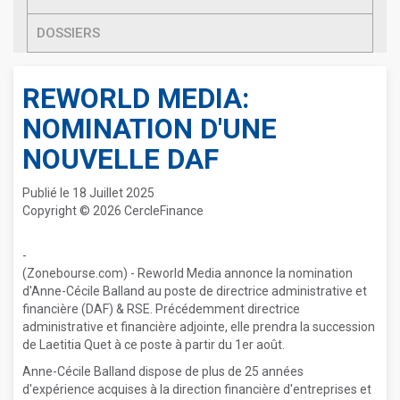
DOSSIERS
REWORLD MEDIA:
NOMINATION D'UNE
NOUVELLE DAF
Publié le 18 Juillet 2025
Copyright © 2026 CercleFinance
-
(Zonebourse.com) - Reworld Media annonce la nomination
d'Anne-Cécile Balland au poste de directrice administrative et
financière (DAF) & RSE. Précédemment directrice
administrative et financière adjointe, elle prendra la succession
de Laetitia Quet à ce poste à partir du 1er août.
Anne-Cécile Balland dispose de plus de 25 années
d'expérience acquises à la direction financière d'entreprises et