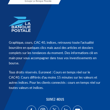
Graphique, cours, CAC 40, indices, retrouvez toute l'actualité
boursière en quelques clics mais aussi des articles et dossiers
complets sur les tendances du moment. Des informations clé en
main pour vous accompagner dans tous vos investissements en
bourse.
Tous droits réservés. Euronext : Cours en temps réel sur le
CAC40. Cours différés d'au moins 15 minutes sur les valeurs et
autres indices. Pour les clients connectés : cours en temps réel sur
toutes valeurs et indices.
SUIVEZ-NOUS