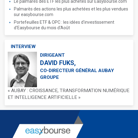
Le palmarès des ETF les plus achetés sur EasyBourse.com
Palmarès des actions les plus achetées et les plus vendues
sur easybourse.com
Portefeuilles ETF & OPC : les idées d'investissement
d'Easybourse du mois d'Août
INTERVIEW
DIRIGEANT
DAVID FUKS,
CO-DIRECTEUR GÉNÉRAL AUBAY
GROUPE
« AUBAY : CROISSANCE, TRANSFORMATION NUMÉRIQUE
ET INTELLIGENCE ARTIFICIELLE »