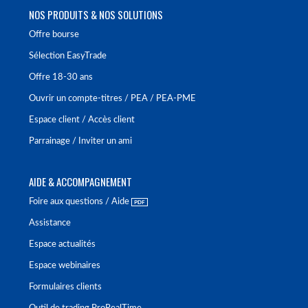
NOS PRODUITS & NOS SOLUTIONS
Offre bourse
Sélection EasyTrade
Offre 18-30 ans
Ouvrir un compte-titres / PEA / PEA-PME
Espace client / Accès client
Parrainage / Inviter un ami
AIDE & ACCOMPAGNEMENT
Foire aux questions / Aide
Assistance
Espace actualités
Espace webinaires
Formulaires clients