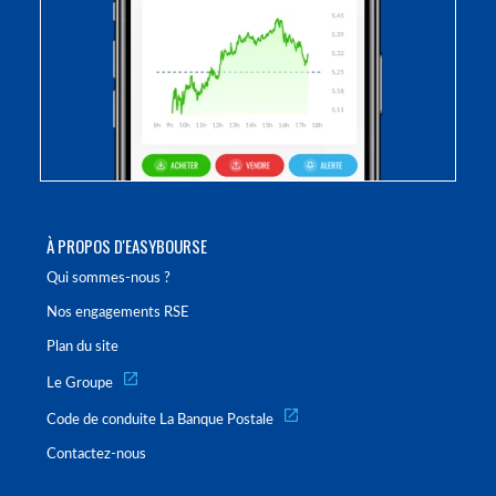
À PROPOS D'EASYBOURSE
Qui sommes-nous ?
Nos engagements RSE
Plan du site
Le Groupe
Code de conduite La Banque Postale
Contactez-nous