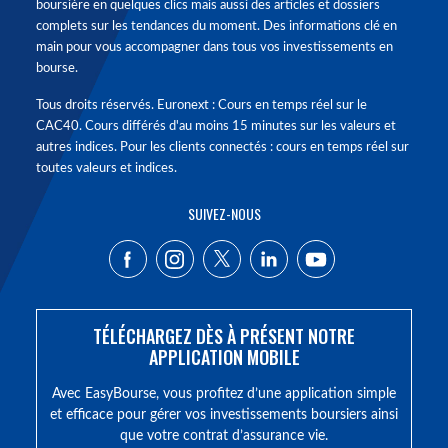
boursière en quelques clics mais aussi des articles et dossiers
complets sur les tendances du moment. Des informations clé en
main pour vous accompagner dans tous vos investissements en
bourse.
Tous droits réservés. Euronext : Cours en temps réel sur le
CAC40. Cours différés d'au moins 15 minutes sur les valeurs et
autres indices. Pour les clients connectés : cours en temps réel sur
toutes valeurs et indices.
SUIVEZ-NOUS
TÉLÉCHARGEZ DÈS À PRÉSENT NOTRE
APPLICATION MOBILE
Avec EasyBourse, vous profitez d’une application simple
et efficace pour gérer vos investissements boursiers ainsi
que votre contrat d’assurance vie.