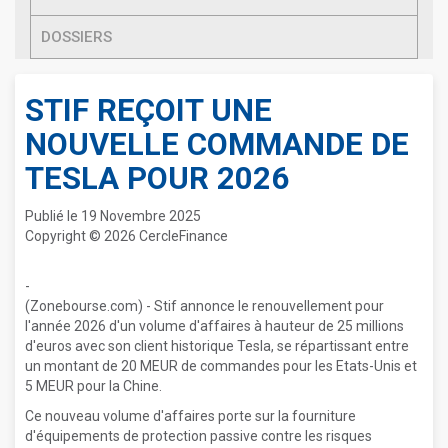
DOSSIERS
STIF REÇOIT UNE
NOUVELLE COMMANDE DE
TESLA POUR 2026
Publié le 19 Novembre 2025
Copyright © 2026 CercleFinance
-
(Zonebourse.com) - Stif annonce le renouvellement pour
l'année 2026 d'un volume d'affaires à hauteur de 25 millions
d'euros avec son client historique Tesla, se répartissant entre
un montant de 20 MEUR de commandes pour les Etats-Unis et
5 MEUR pour la Chine.
Ce nouveau volume d'affaires porte sur la fourniture
d'équipements de protection passive contre les risques