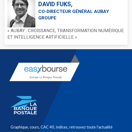
DAVID FUKS,
CO-DIRECTEUR GÉNÉRAL AUBAY
GROUPE
« AUBAY : CROISSANCE, TRANSFORMATION NUMÉRIQUE
ET INTELLIGENCE ARTIFICIELLE »
Graphique, cours, CAC 40, indices, retrouvez toute l'actualité