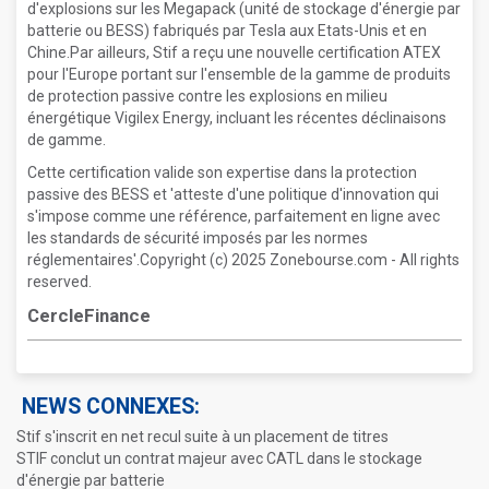
d'explosions sur les Megapack (unité de stockage d'énergie par
batterie ou BESS) fabriqués par Tesla aux Etats-Unis et en
Chine.Par ailleurs, Stif a reçu une nouvelle certification ATEX
pour l'Europe portant sur l'ensemble de la gamme de produits
de protection passive contre les explosions en milieu
énergétique Vigilex Energy, incluant les récentes déclinaisons
de gamme.
Cette certification valide son expertise dans la protection
passive des BESS et 'atteste d'une politique d'innovation qui
s'impose comme une référence, parfaitement en ligne avec
les standards de sécurité imposés par les normes
réglementaires'.Copyright (c) 2025 Zonebourse.com - All rights
reserved.
CercleFinance
NEWS CONNEXES:
Stif s'inscrit en net recul suite à un placement de titres
STIF conclut un contrat majeur avec CATL dans le stockage
d'énergie par batterie