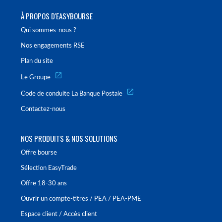
À PROPOS D'EASYBOURSE
Qui sommes-nous ?
Nos engagements RSE
Plan du site
Le Groupe
Code de conduite La Banque Postale
Contactez-nous
NOS PRODUITS & NOS SOLUTIONS
Offre bourse
Sélection EasyTrade
Offre 18-30 ans
Ouvrir un compte-titres / PEA / PEA-PME
Espace client / Accès client