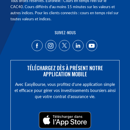
Tous droits réservés. Euronext : Cours en temps réel sur le
CAC40. Cours différés d'au moins 15 minutes sur les valeurs et
autres indices. Pour les clients connectés : cours en temps réel sur
toutes valeurs et indices.
SUIVEZ-NOUS
TÉLÉCHARGEZ DÈS À PRÉSENT NOTRE
APPLICATION MOBILE
Avec EasyBourse, vous profitez d’une application simple
et efficace pour gérer vos investissements boursiers ainsi
que votre contrat d’assurance vie.