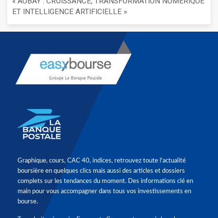
« AUBAY : CROISSANCE, TRANSFORMATION NUMÉRIQUE
ET INTELLIGENCE ARTIFICIELLE »
Graphique, cours, CAC 40, indices, retrouvez toute l'actualité
boursière en quelques clics mais aussi des articles et dossiers
complets sur les tendances du moment. Des informations clé en
main pour vous accompagner dans tous vos investissements en
bourse.