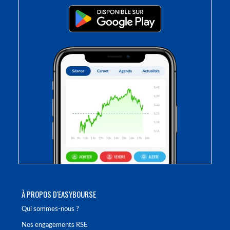
À PROPOS D'EASYBOURSE
Qui sommes-nous ?
Nos engagements RSE