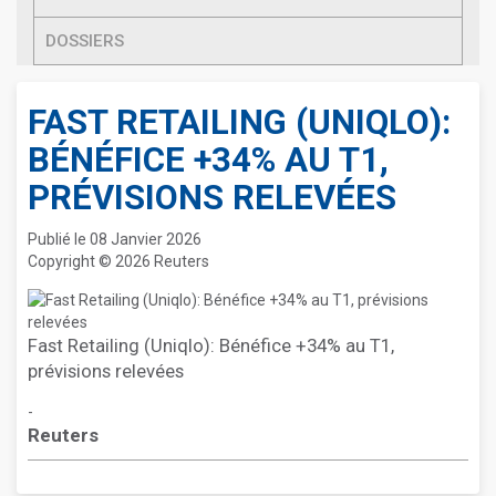
DOSSIERS
FAST RETAILING (UNIQLO):
BÉNÉFICE +34% AU T1,
PRÉVISIONS RELEVÉES
Publié le 08 Janvier 2026
Copyright © 2026 Reuters
Fast Retailing (Uniqlo): Bénéfice +34% au T1,
prévisions relevées
-
Reuters