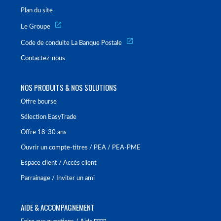
Plan du site
Le Groupe
Code de conduite La Banque Postale
Contactez-nous
NOS PRODUITS & NOS SOLUTIONS
Offre bourse
Sélection EasyTrade
Offre 18-30 ans
Ouvrir un compte-titres / PEA / PEA-PME
Espace client / Accès client
Parrainage / Inviter un ami
AIDE & ACCOMPAGNEMENT