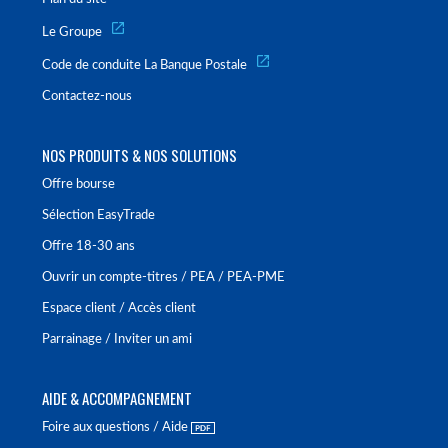
Le Groupe
Code de conduite La Banque Postale
Contactez-nous
NOS PRODUITS & NOS SOLUTIONS
Offre bourse
Sélection EasyTrade
Offre 18-30 ans
Ouvrir un compte-titres / PEA / PEA-PME
Espace client / Accès client
Parrainage / Inviter un ami
AIDE & ACCOMPAGNEMENT
Foire aux questions / Aide