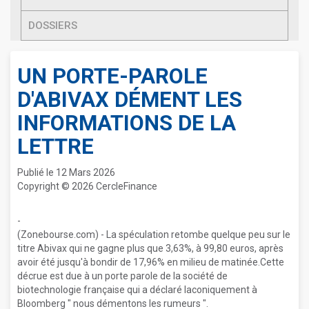
DOSSIERS
UN PORTE-PAROLE
D'ABIVAX DÉMENT LES
INFORMATIONS DE LA
LETTRE
Publié le 12 Mars 2026
Copyright © 2026 CercleFinance
-
(Zonebourse.com) - La spéculation retombe quelque peu sur le
titre Abivax qui ne gagne plus que 3,63%, à 99,80 euros, après
avoir été jusqu'à bondir de 17,96% en milieu de matinée.Cette
décrue est due à un porte parole de la société de
biotechnologie française qui a déclaré laconiquement à
Bloomberg " nous démentons les rumeurs ".