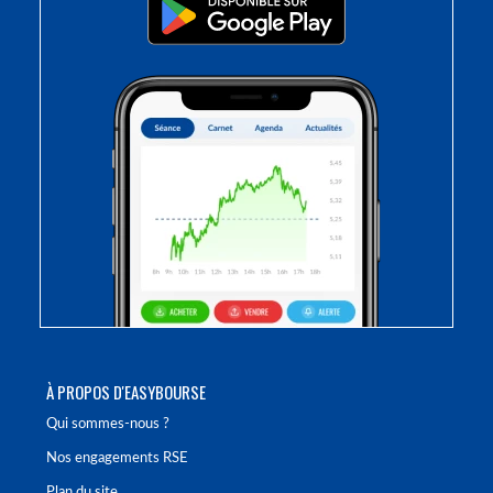
À PROPOS D'EASYBOURSE
Qui sommes-nous ?
Nos engagements RSE
Plan du site