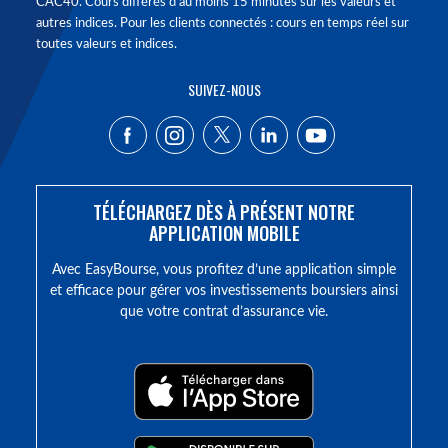
CAC40. Cours différés d'au moins 15 minutes sur les valeurs et
autres indices. Pour les clients connectés : cours en temps réel sur
toutes valeurs et indices.
SUIVEZ-NOUS
TÉLÉCHARGEZ DÈS À PRÉSENT NOTRE
APPLICATION MOBILE
Avec EasyBourse, vous profitez d’une application simple
et efficace pour gérer vos investissements boursiers ainsi
que votre contrat d’assurance vie.