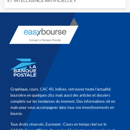
ET INTELLIGENCE ARTIFICIELLE »
Graphique, cours, CAC 40, indices, retrouvez toute l'actualité
boursière en quelques clics mais aussi des articles et dossiers
complets sur les tendances du moment. Des informations clé en
main pour vous accompagner dans tous vos investissements en
bourse.
Tous droits réservés. Euronext : Cours en temps réel sur le