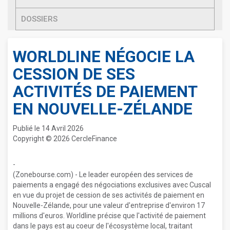
DOSSIERS
WORLDLINE NÉGOCIE LA
CESSION DE SES
ACTIVITÉS DE PAIEMENT
EN NOUVELLE-ZÉLANDE
Publié le 14 Avril 2026
Copyright © 2026 CercleFinance
-
(Zonebourse.com) - Le leader européen des services de
paiements a engagé des négociations exclusives avec Cuscal
en vue du projet de cession de ses activités de paiement en
Nouvelle-Zélande, pour une valeur d'entreprise d'environ 17
millions d'euros. Worldline précise que l'activité de paiement
dans le pays est au coeur de l'écosystème local, traitant