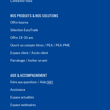
Contactez-nous
NOS PRODUITS & NOS SOLUTIONS
Offre bourse
Sélection EasyTrade
Offre 18-30 ans
Ouvrir un compte-titres / PEA / PEA-PME
Espace client / Accès client
Parrainage / Inviter un ami
AIDE & ACCOMPAGNEMENT
Foire aux questions / Aide
Assistance
Espace actualités
Espace webinaires