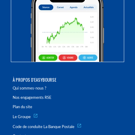
À PROPOS D'EASYBOURSE
Qui sommes-nous ?
Nos engagements RSE
Plan du site
Le Groupe
Code de conduite La Banque Postale