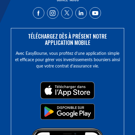
TÉLÉCHARGEZ DÈS À PRÉSENT NOTRE
APPLICATION MOBILE
Avec EasyBourse, vous profitez d’une application simple
et efficace pour gérer vos investissements boursiers ainsi
que votre contrat d’assurance vie.