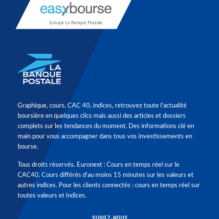
Graphique, cours, CAC 40, indices, retrouvez toute l'actualité
boursière en quelques clics mais aussi des articles et dossiers
complets sur les tendances du moment. Des informations clé en
main pour vous accompagner dans tous vos investissements en
bourse.
Tous droits réservés. Euronext : Cours en temps réel sur le
CAC40. Cours différés d'au moins 15 minutes sur les valeurs et
autres indices. Pour les clients connectés : cours en temps réel sur
toutes valeurs et indices.
SUIVEZ-NOUS