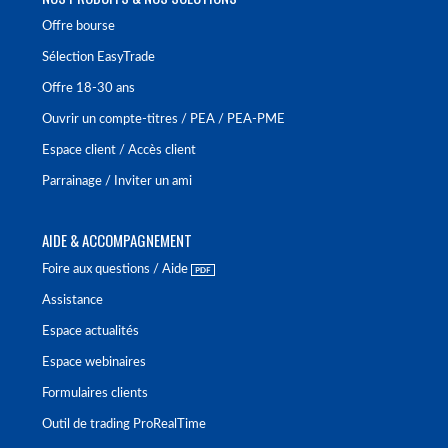
Offre bourse
Sélection EasyTrade
Offre 18-30 ans
Ouvrir un compte-titres / PEA / PEA-PME
Espace client / Accès client
Parrainage / Inviter un ami
AIDE & ACCOMPAGNEMENT
Foire aux questions / Aide
Assistance
Espace actualités
Espace webinaires
Formulaires clients
Outil de trading ProRealTime