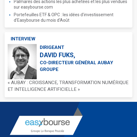
Palmarès des actions les plus achetées et les plus vendues
sur easybourse.com
Portefeuilles ETF & OPC : les idées d'investissement
d'Easybourse du mois d'Août
INTERVIEW
DIRIGEANT
DAVID FUKS,
CO-DIRECTEUR GÉNÉRAL AUBAY
GROUPE
« AUBAY : CROISSANCE, TRANSFORMATION NUMÉRIQUE
ET INTELLIGENCE ARTIFICIELLE »