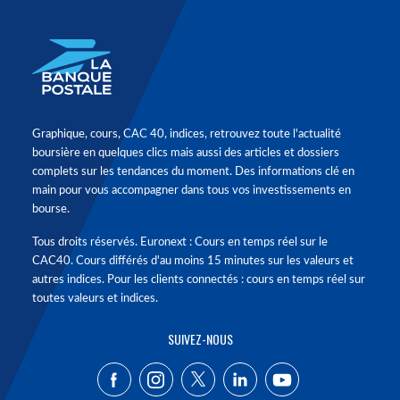
Graphique, cours, CAC 40, indices, retrouvez toute l'actualité
boursière en quelques clics mais aussi des articles et dossiers
complets sur les tendances du moment. Des informations clé en
main pour vous accompagner dans tous vos investissements en
bourse.
Tous droits réservés. Euronext : Cours en temps réel sur le
CAC40. Cours différés d'au moins 15 minutes sur les valeurs et
autres indices. Pour les clients connectés : cours en temps réel sur
toutes valeurs et indices.
SUIVEZ-NOUS