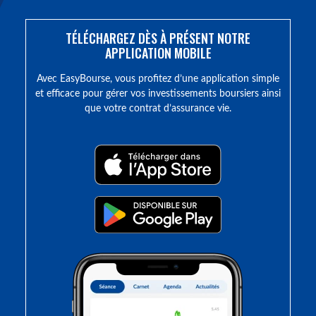
TÉLÉCHARGEZ DÈS À PRÉSENT NOTRE
APPLICATION MOBILE
Avec EasyBourse, vous profitez d’une application simple
et efficace pour gérer vos investissements boursiers ainsi
que votre contrat d’assurance vie.