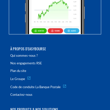
À PROPOS D'EASYBOURSE
Qui sommes-nous ?
Nos engagements RSE
Plan du site
Le Groupe
Code de conduite La Banque Postale
Contactez-nous
NOS PRODUITS & NOS SOLUTIONS