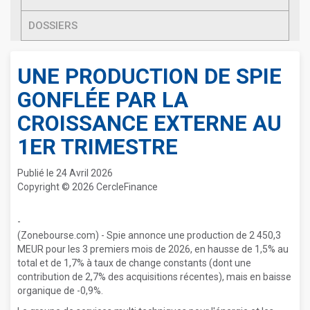
DOSSIERS
UNE PRODUCTION DE SPIE
GONFLÉE PAR LA
CROISSANCE EXTERNE AU
1ER TRIMESTRE
Publié le 24 Avril 2026
Copyright © 2026 CercleFinance
-
(Zonebourse.com) - Spie annonce une production de 2 450,3
MEUR pour les 3 premiers mois de 2026, en hausse de 1,5% au
total et de 1,7% à taux de change constants (dont une
contribution de 2,7% des acquisitions récentes), mais en baisse
organique de -0,9%.