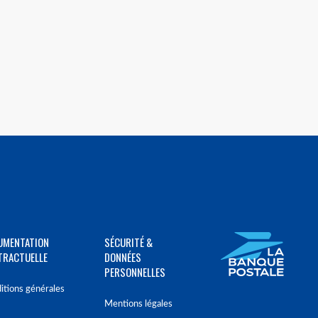
UMENTATION
SÉCURITÉ &
TRACTUELLE
DONNÉES
PERSONNELLES
itions générales
Mentions légales