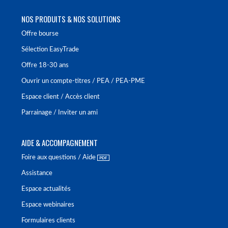
NOS PRODUITS & NOS SOLUTIONS
Offre bourse
Sélection EasyTrade
Offre 18-30 ans
Ouvrir un compte-titres / PEA / PEA-PME
Espace client / Accès client
Parrainage / Inviter un ami
AIDE & ACCOMPAGNEMENT
Foire aux questions / Aide
Assistance
Espace actualités
Espace webinaires
Formulaires clients