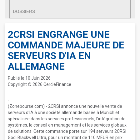
DOSSIERS
2CRSI ENGRANGE UNE
COMMANDE MAJEURE DE
SERVEURS D'IA EN
ALLEMAGNE
Publié le 10 Juin 2026
Copyright © 2026 CercleFinance
-
(Zonebourse.com) - 2CRSi annonce une nouvelle vente de
serveurs d'IA à une société allemande basée à Munich et
spécialisée dans les services professionnels, l'intégration de
systèmes, le conseil en management et les services globaux
de solutions. Cette commande porte sur 194 serveurs 2CRSi
Godì Blackwell Ultra, pour un montant de 110 MEUR en prix