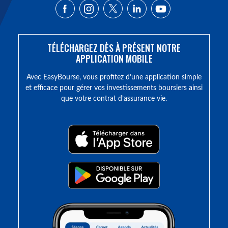
TÉLÉCHARGEZ DÈS À PRÉSENT NOTRE
APPLICATION MOBILE
Avec EasyBourse, vous profitez d’une application simple
et efficace pour gérer vos investissements boursiers ainsi
que votre contrat d’assurance vie.