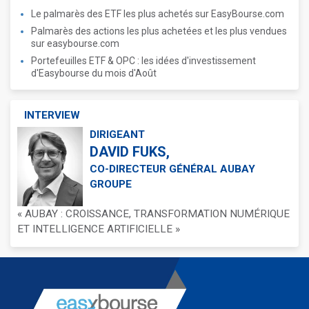
Le palmarès des ETF les plus achetés sur EasyBourse.com
Palmarès des actions les plus achetées et les plus vendues
sur easybourse.com
Portefeuilles ETF & OPC : les idées d'investissement
d'Easybourse du mois d'Août
INTERVIEW
DIRIGEANT
DAVID FUKS,
CO-DIRECTEUR GÉNÉRAL AUBAY
GROUPE
« AUBAY : CROISSANCE, TRANSFORMATION NUMÉRIQUE
ET INTELLIGENCE ARTIFICIELLE »