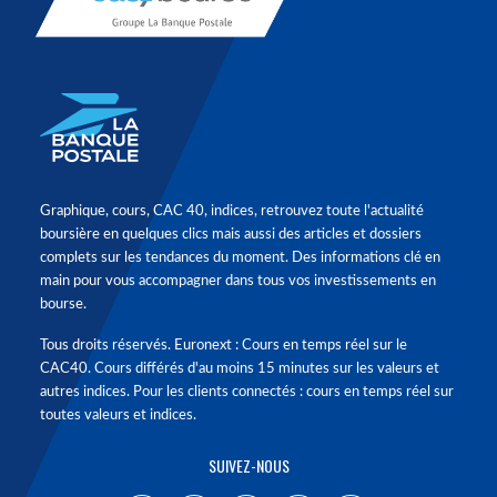
Graphique, cours, CAC 40, indices, retrouvez toute l'actualité
boursière en quelques clics mais aussi des articles et dossiers
complets sur les tendances du moment. Des informations clé en
main pour vous accompagner dans tous vos investissements en
bourse.
Tous droits réservés. Euronext : Cours en temps réel sur le
CAC40. Cours différés d'au moins 15 minutes sur les valeurs et
autres indices. Pour les clients connectés : cours en temps réel sur
toutes valeurs et indices.
SUIVEZ-NOUS