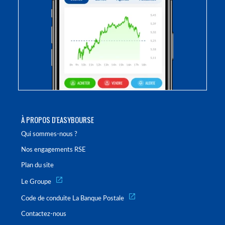
À PROPOS D'EASYBOURSE
Qui sommes-nous ?
Nos engagements RSE
Plan du site
Le Groupe
Code de conduite La Banque Postale
Contactez-nous