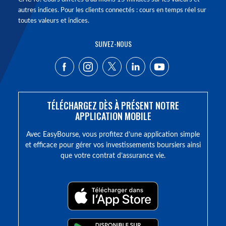
autres indices. Pour les clients connectés : cours en temps réel sur
toutes valeurs et indices.
SUIVEZ-NOUS
TÉLÉCHARGEZ DÈS À PRÉSENT NOTRE
APPLICATION MOBILE
Avec EasyBourse, vous profitez d’une application simple
et efficace pour gérer vos investissements boursiers ainsi
que votre contrat d’assurance vie.