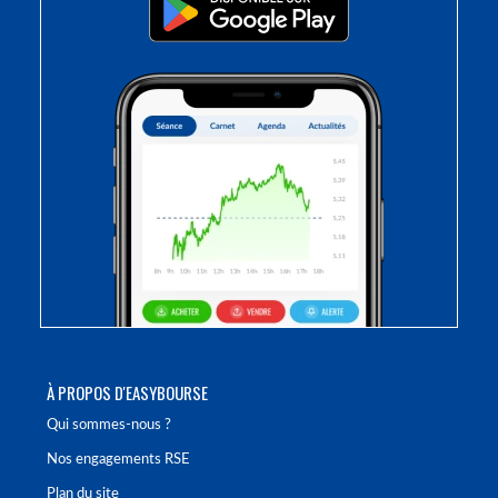
À PROPOS D'EASYBOURSE
Qui sommes-nous ?
Nos engagements RSE
Plan du site