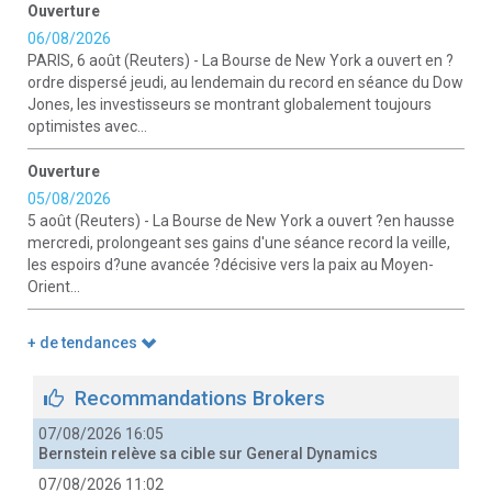
Ouverture
06/08/2026
PARIS, 6 août (Reuters) - La Bourse de New York a ouvert en ?
ordre dispersé jeudi, au lendemain du record en séance du Dow
Jones, les investisseurs se montrant globalement toujours
optimistes avec...
Ouverture
05/08/2026
5 août (Reuters) - La Bourse de New York a ouvert ?en hausse
mercredi, prolongeant ses gains d'une séance record la veille,
les espoirs d?une avancée ?décisive vers la paix au Moyen-
Orient...
+ de tendances
Recommandations Brokers
07/08/2026 16:05
Bernstein relève sa cible sur General Dynamics
07/08/2026 11:02