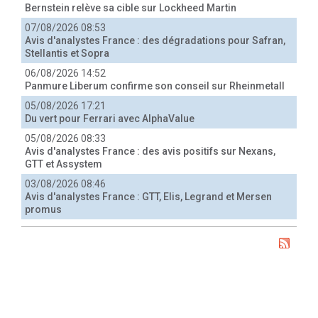
Bernstein relève sa cible sur Lockheed Martin
07/08/2026 08:53
Avis d'analystes France : des dégradations pour Safran,
Stellantis et Sopra
06/08/2026 14:52
Panmure Liberum confirme son conseil sur Rheinmetall
05/08/2026 17:21
Du vert pour Ferrari avec AlphaValue
05/08/2026 08:33
Avis d'analystes France : des avis positifs sur Nexans,
GTT et Assystem
03/08/2026 08:46
Avis d'analystes France : GTT, Elis, Legrand et Mersen
promus