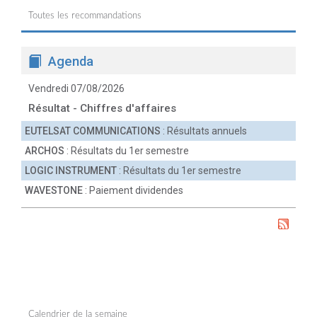
Toutes les recommandations
Agenda
Vendredi 07/08/2026
Résultat - Chiffres d'affaires
EUTELSAT COMMUNICATIONS
: Résultats annuels
ARCHOS
: Résultats du 1er semestre
LOGIC INSTRUMENT
: Résultats du 1er semestre
WAVESTONE
: Paiement dividendes
Calendrier de la semaine