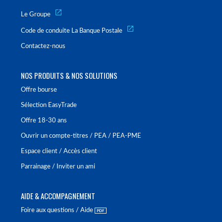
Le Groupe
Code de conduite La Banque Postale
Contactez-nous
NOS PRODUITS & NOS SOLUTIONS
Offre bourse
Sélection EasyTrade
Offre 18-30 ans
Ouvrir un compte-titres / PEA / PEA-PME
Espace client / Accès client
Parrainage / Inviter un ami
AIDE & ACCOMPAGNEMENT
Foire aux questions / Aide