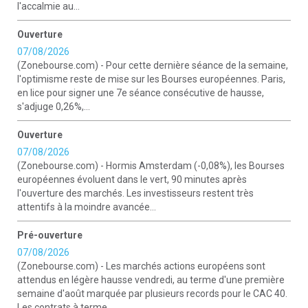
l'accalmie au...
Ouverture
07/08/2026
(Zonebourse.com) - Pour cette dernière séance de la semaine,
l'optimisme reste de mise sur les Bourses européennes. Paris,
en lice pour signer une 7e séance consécutive de hausse,
s'adjuge 0,26%,...
Ouverture
07/08/2026
(Zonebourse.com) - Hormis Amsterdam (-0,08%), les Bourses
européennes évoluent dans le vert, 90 minutes après
l'ouverture des marchés. Les investisseurs restent très
attentifs à la moindre avancée...
Pré-ouverture
07/08/2026
(Zonebourse.com) - Les marchés actions européens sont
attendus en légère hausse vendredi, au terme d'une première
semaine d'août marquée par plusieurs records pour le CAC 40.
Les contrats à terme...