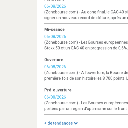
06/08/2026
(Zonebourse.com) - Au gong final, le CAC 40 sig
signer un nouveau record de clôture, après un 
Mi-séance
06/08/2026
(Zonebourse.com) - Les Bourses européennes 
Stoxx 50 et un CAC 40 en progression de 0,6%, 
Ouverture
06/08/2026
(Zonebourse.com) - A l'ouverture, la Bourse de
première fois de son histoire les 8 700 points. L
Pré-ouverture
06/08/2026
(Zonebourse.com) - Les Bourses européennes de
portées par un regain d'optimisme sur le front g
+ de tendances