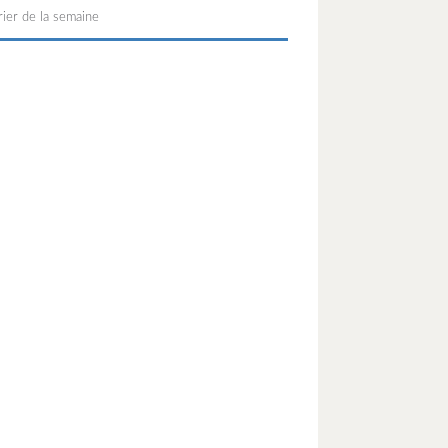
ier de la semaine