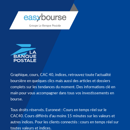
Graphique, cours, CAC 40, indices, retrouvez toute l'actualité
boursière en quelques clics mais aussi des articles et dossiers
complets sur les tendances du moment. Des informations clé en
main pour vous accompagner dans tous vos investissements en
bourse.
Tous droits réservés. Euronext : Cours en temps réel sur le
CAC40. Cours différés d'au moins 15 minutes sur les valeurs et
autres indices. Pour les clients connectés : cours en temps réel sur
toutes valeurs et indices.