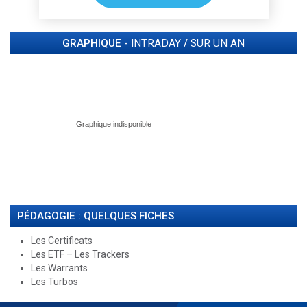
GRAPHIQUE -
INTRADAY
/
SUR UN AN
PÉDAGOGIE : QUELQUES FICHES
Les Certificats
Les ETF – Les Trackers
Les Warrants
Les Turbos