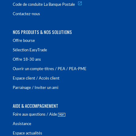
Code de conduite La Banque Postale
Contactez-nous
NOS PRODUITS & NOS SOLUTIONS
Offre bourse
Sélection EasyTrade
Offre 18-30 ans
Ouvrir un compte-titres / PEA / PEA-PME
Espace client / Accès client
Parrainage / Inviter un ami
AIDE & ACCOMPAGNEMENT
Foire aux questions / Aide
Assistance
Espace actualités