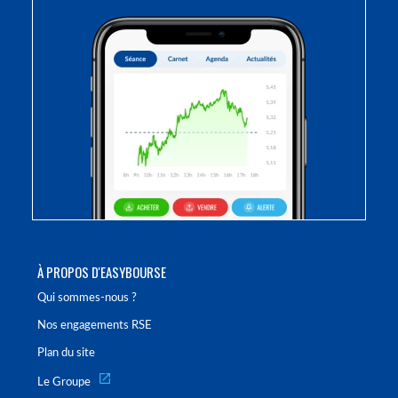
À PROPOS D'EASYBOURSE
Qui sommes-nous ?
Nos engagements RSE
Plan du site
Le Groupe