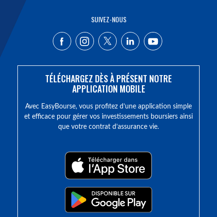
SUIVEZ-NOUS
TÉLÉCHARGEZ DÈS À PRÉSENT NOTRE
APPLICATION MOBILE
Avec EasyBourse, vous profitez d’une application simple
et efficace pour gérer vos investissements boursiers ainsi
que votre contrat d’assurance vie.