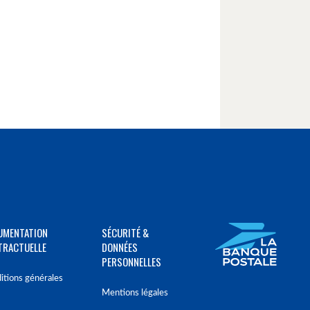
UMENTATION
SÉCURITÉ &
TRACTUELLE
DONNÉES
PERSONNELLES
itions générales
Mentions légales