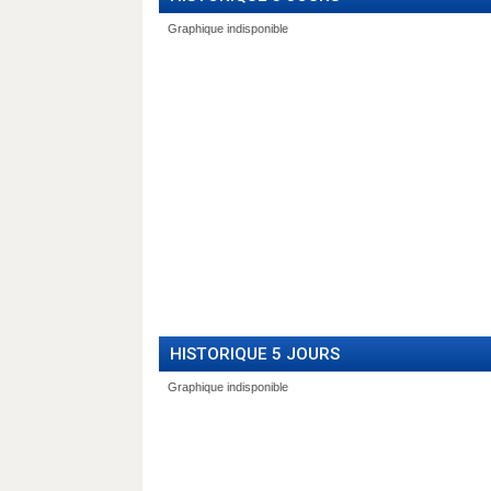
HISTORIQUE 5 JOURS