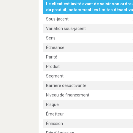
Le client est invité avant de saisir son ordre 
du produit, notamment les limites désactiva
Sous-jacent
Variation sous-jacent
Sens
Échéance
Parité
Produit
Segment
Barrière désactivante
Niveau de financement
Risque
Émetteur
Émission