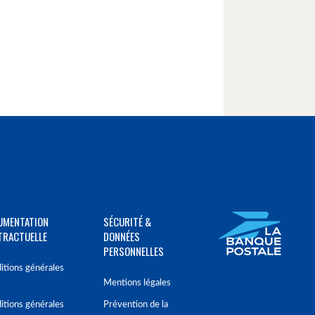
UMENTATION
SÉCURITÉ &
TRACTUELLE
DONNÉES
PERSONNELLES
itions générales
Mentions légales
itions générales
Prévention de la